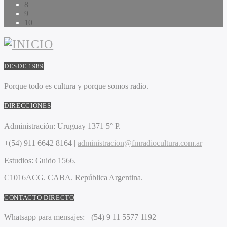
8
9
10
DESDE 1989
Porque todo es cultura y porque somos radio.
DIRECCIONES
Administración:
Uruguay 1371 5° P.
+(54) 911 6642 8164 |
administracion@fmradiocultura.com.ar
Estudios:
Guido 1566.
C1016ACG
. CABA.
República Argentina.
CONTACTO DIRECTO
Whatsapp para mensajes:
+(54) 9 11 5577 1192