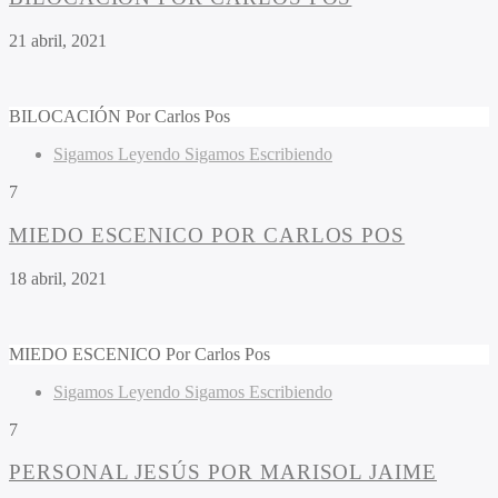
21 abril, 2021
BILOCACIÓN Por Carlos Pos
Sigamos Leyendo Sigamos Escribiendo
7
MIEDO ESCENICO POR CARLOS POS
18 abril, 2021
MIEDO ESCENICO Por Carlos Pos
Sigamos Leyendo Sigamos Escribiendo
7
PERSONAL JESÚS POR MARISOL JAIME