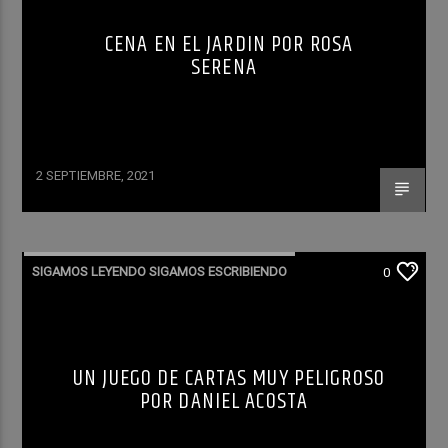
CENA EN EL JARDIN POR ROSA
SERENA
2 SEPTIEMBRE, 2021
SIGAMOS LEYENDO SIGAMOS ESCRIBIENDO
0
UN JUEGO DE CARTAS MUY PELIGROSO
POR DANIEL ACOSTA