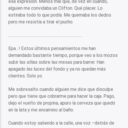
esa expresión. Menos mal que, de vez en cuando,
alguien me convidaba un Clifton. Qué placer. Lo
estiraba todo lo que podía. Me quemaba los dedos
pero me resistía a tirar el pucho.
……………………………………………………………………
Epa…! Estos últimos pensamientos me han
demandado bastante tiempo, porque veo a los mozos
subir las sillas sobre las mesas para barrer. Han
apagado las luces del fondo y ya no quedan más
clientes. Solo yo.
Me sobresalto cuando alguien me dice que disculpe
pero que tiene que cobrarme para hacer la caja. Pago,
dejo el vuelto de propina, apuro la cerveza que quedó
en la lata y me encamino al baño.
Cuando estoy saliendo a la calle, una voz –detrás de