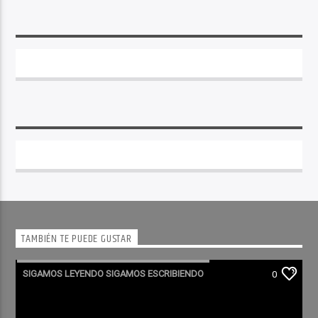
TAMBIÉN TE PUEDE GUSTAR
SIGAMOS LEYENDO SIGAMOS ESCRIBIENDO
0