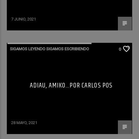
7 JUNIO, 2021
SIGAMOS LEYENDO SIGAMOS ESCRIBIENDO
0
ADIAU, AMIKO…POR CARLOS POS
28 MAYO, 2021