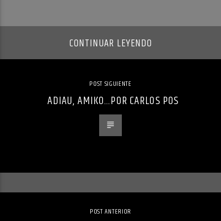
CONTINUAR LEYENDO
POST SIGUIENTE
ADIAU, AMIKO…POR CARLOS POS
POST ANTERIOR