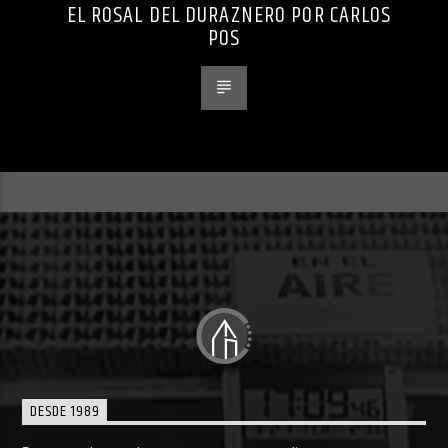
EL ROSAL DEL DURAZNERO POR CARLOS
POS
DESDE 1989