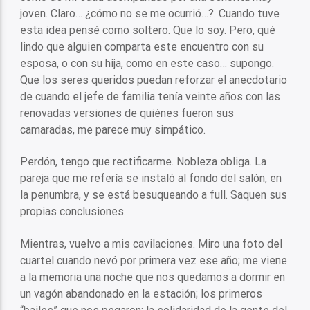
joven. Claro… ¿cómo no se me ocurrió…?. Cuando tuve
esta idea pensé como soltero. Que lo soy. Pero, qué
lindo que alguien comparta este encuentro con su
esposa, o con su hija, como en este caso… supongo.
Que los seres queridos puedan reforzar el anecdotario
de cuando el jefe de familia tenía veinte años con las
renovadas versiones de quiénes fueron sus
camaradas, me parece muy simpático.
Perdón, tengo que rectificarme. Nobleza obliga. La
pareja que me refería se instaló al fondo del salón, en
la penumbra, y se está besuqueando a full. Saquen sus
propias conclusiones.
Mientras, vuelvo a mis cavilaciones. Miro una foto del
cuartel cuando nevó por primera vez ese año; me viene
a la memoria una noche que nos quedamos a dormir en
un vagón abandonado en la estación; los primeros