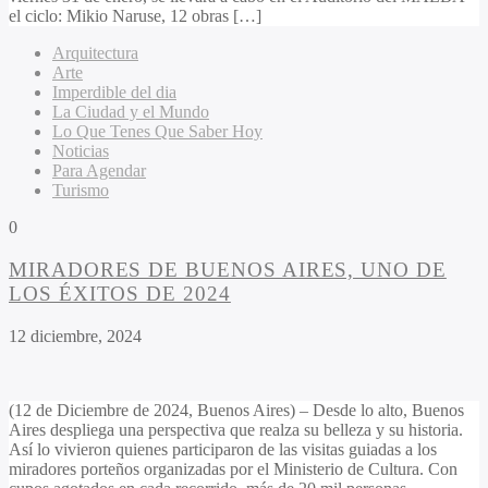
el ciclo: Mikio Naruse, 12 obras […]
Arquitectura
Arte
Imperdible del dia
La Ciudad y el Mundo
Lo Que Tenes Que Saber Hoy
Noticias
Para Agendar
Turismo
0
MIRADORES DE BUENOS AIRES, UNO DE
LOS ÉXITOS DE 2024
12 diciembre, 2024
(12 de Diciembre de 2024, Buenos Aires) – Desde lo alto, Buenos
Aires despliega una perspectiva que realza su belleza y su historia.
Así lo vivieron quienes participaron de las visitas guiadas a los
miradores porteños organizadas por el Ministerio de Cultura. Con