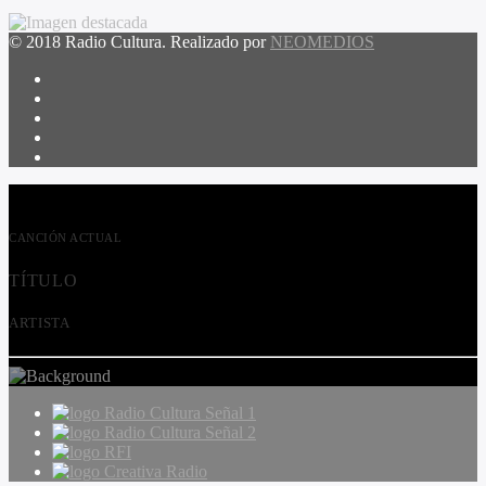
© 2018 Radio Cultura. Realizado por
NEOMEDIOS
CANCIÓN ACTUAL
TÍTULO
ARTISTA
Radio Cultura Señal 1
Radio Cultura Señal 2
RFI
Creativa Radio