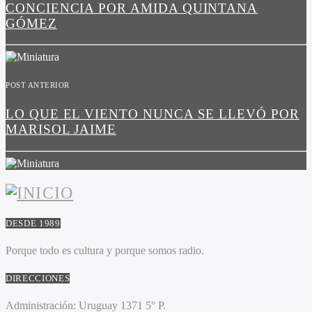
CONCIENCIA POR AMIDA QUINTANA
GÓMEZ
POST ANTERIOR
LO QUE EL VIENTO NUNCA SE LLEVÓ POR
MARISOL JAIME
DESDE 1989
Porque todo es cultura y porque somos radio.
DIRECCIONES
Administración:
Uruguay 1371 5° P.