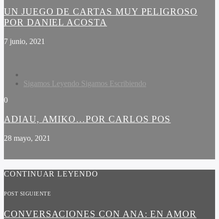
UN JUEGO DE CARTAS MUY PELIGROSO
POR DANIEL ACOSTA
7 junio, 2021
Sigamos Leyendo Sigamos Escribiendo
0
ADIAU, AMIKO…POR CARLOS POS
28 mayo, 2021
CONTINUAR LEYENDO
POST SIGUIENTE
CONVERSACIONES CON ANA: EN AMOR