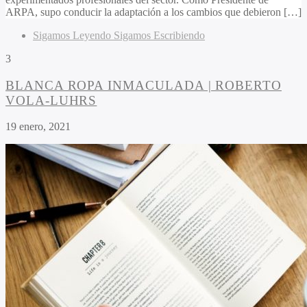
ARPA, supo conducir la adaptación a los cambios que debieron […]
Sigamos Leyendo Sigamos Escribiendo
3
BLANCA ROPA INMACULADA | ROBERTO
VOLA-LUHRS
19 enero, 2021