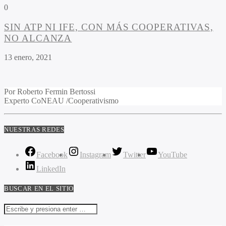
0
SIN ATP NI IFE, CON MÁS COOPERATIVAS,
NO ALCANZA
13 enero, 2021
Por
Roberto Fermin Bertossi
Experto CoNEAU /Cooperativismo
NUESTRAS REDES
Facebook
Instagram
Twitter
YouTube
LinkedIn
BUSCAR EN EL SITIO