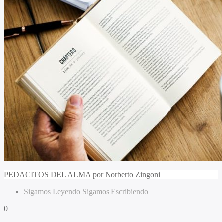
PEDACITOS DEL ALMA por Norberto Zingoni
Sigamos Leyendo Sigamos Escribiendo
0