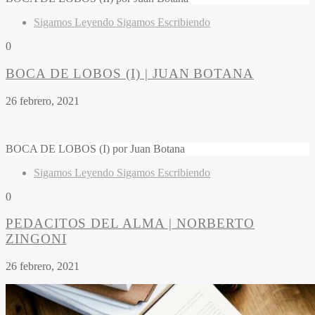
Sigamos Leyendo Sigamos Escribiendo
0
BOCA DE LOBOS (I) | JUAN BOTANA
26 febrero, 2021
BOCA DE LOBOS (I) por Juan Botana
Sigamos Leyendo Sigamos Escribiendo
0
PEDACITOS DEL ALMA | NORBERTO
ZINGONI
26 febrero, 2021