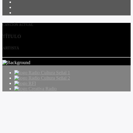
CANCIÓN ACTUAL
TÍTULO
ARTISTA
Radio Cultura Señal 1
Radio Cultura Señal 2
RFI
Creativa Radio