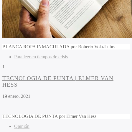
BLANCA ROPA INMACULADA por Roberto Vola-Luhrs
Para leer en tiempos de crisis
1
TECNOLOGIA DE PUNTA | ELMER VAN
HESS
19 enero, 2021
TECNOLOGIA DE PUNTA por Elmer Van Hess
Opinión