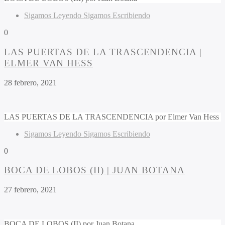
Sigamos Leyendo Sigamos Escribiendo
0
LAS PUERTAS DE LA TRASCENDENCIA |
ELMER VAN HESS
28 febrero, 2021
LAS PUERTAS DE LA TRASCENDENCIA por Elmer Van Hess
Sigamos Leyendo Sigamos Escribiendo
0
BOCA DE LOBOS (II) | JUAN BOTANA
27 febrero, 2021
BOCA DE LOBOS (II) por Juan Botana