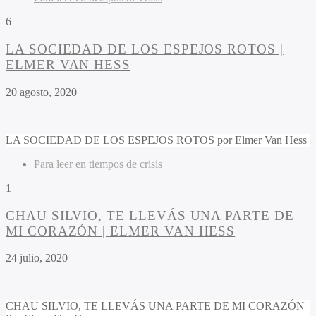
6
LA SOCIEDAD DE LOS ESPEJOS ROTOS |
ELMER VAN HESS
20 agosto, 2020
LA SOCIEDAD DE LOS ESPEJOS ROTOS por Elmer Van Hess
Para leer en tiempos de crisis
1
CHAU SILVIO, TE LLEVÁS UNA PARTE DE
MI CORAZÓN | ELMER VAN HESS
24 julio, 2020
CHAU SILVIO, TE LLEVÁS UNA PARTE DE MI CORAZÓN