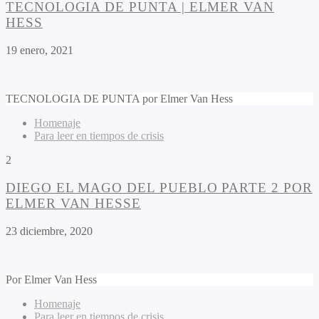
TECNOLOGIA DE PUNTA | ELMER VAN
HESS
19 enero, 2021
TECNOLOGIA DE PUNTA por Elmer Van Hess
Homenaje
Para leer en tiempos de crisis
2
DIEGO EL MAGO DEL PUEBLO PARTE 2 POR
ELMER VAN HESSE
23 diciembre, 2020
Por
Elmer Van Hess
Homenaje
Para leer en tiempos de crisis