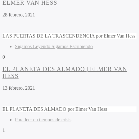
ELMER VAN HESS
28 febrero, 2021
LAS PUERTAS DE LA TRASCENDENCIA por Elmer Van Hess
Sigamos Leyendo Sigamos Escribiendo
0
EL PLANETA DES ALMADO | ELMER VAN
HESS
13 febrero, 2021
EL PLANETA DES ALMADO por Elmer Van Hess
Para leer en tiempos de crisis
1