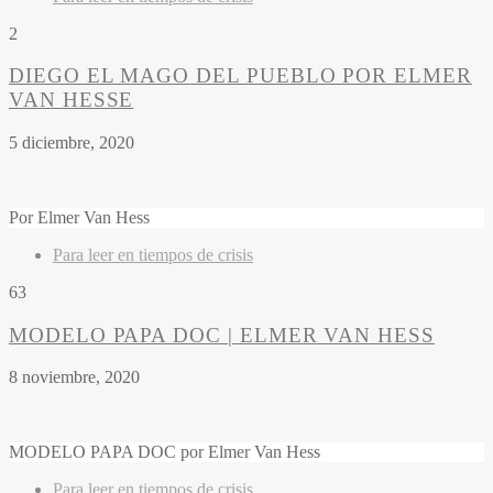
2
DIEGO EL MAGO DEL PUEBLO POR ELMER
VAN HESSE
5 diciembre, 2020
Por
Elmer Van Hess
Para leer en tiempos de crisis
63
MODELO PAPA DOC | ELMER VAN HESS
8 noviembre, 2020
MODELO PAPA DOC por Elmer Van Hess
Para leer en tiempos de crisis