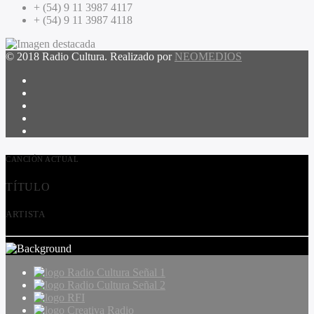
+ (54) 9 11 3987 4117
+ (54) 9 11 3987 4118
© 2018 Radio Cultura. Realizado por
NEOMEDIOS
CANCIÓN ACTUAL
TÍTULO
ARTISTA
Radio Cultura Señal 1
Radio Cultura Señal 2
RFI
Creativa Radio