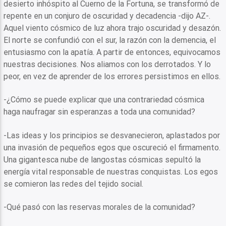
desierto inhóspito al Cuerno de la Fortuna, se transformó de
repente en un conjuro de oscuridad y decadencia -dijo AZ-.
Aquel viento cósmico de luz ahora trajo oscuridad y desazón.
El norte se confundió con el sur, la razón con la demencia, el
entusiasmo con la apatía. A partir de entonces, equivocamos
nuestras decisiones. Nos aliamos con los derrotados. Y lo
peor, en vez de aprender de los errores persistimos en ellos.
-¿Cómo se puede explicar que una contrariedad cósmica
haga naufragar sin esperanzas a toda una comunidad?
-Las ideas y los principios se desvanecieron, aplastados por
una invasión de pequeños egos que oscureció el firmamento.
Una gigantesca nube de langostas cósmicas sepultó la
energía vital responsable de nuestras conquistas. Los egos
se comieron las redes del tejido social.
-Qué pasó con las reservas morales de la comunidad?