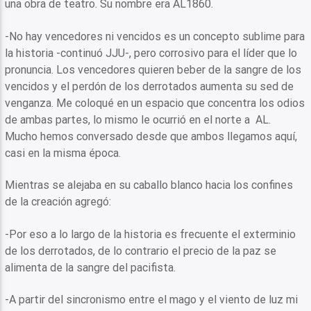
una obra de teatro. Su nombre era AL1860.
-No hay vencedores ni vencidos es un concepto sublime para
la historia -continuó JJU-, pero corrosivo para el líder que lo
pronuncia. Los vencedores quieren beber de la sangre de los
vencidos y el perdón de los derrotados aumenta su sed de
venganza. Me coloqué en un espacio que concentra los odios
de ambas partes, lo mismo le ocurrió en el norte a AL.
Mucho hemos conversado desde que ambos llegamos aquí,
casi en la misma época.
Mientras se alejaba en su caballo blanco hacia los confines
de la creación agregó:
-Por eso a lo largo de la historia es frecuente el exterminio
de los derrotados, de lo contrario el precio de la paz se
alimenta de la sangre del pacifista.
-A partir del sincronismo entre el mago y el viento de luz mi