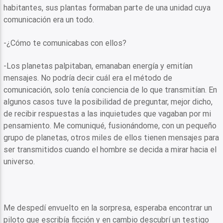
habitantes, sus plantas formaban parte de una unidad cuya
comunicación era un todo.
-¿Cómo te comunicabas con ellos?
-Los planetas palpitaban, emanaban energía y emitían
mensajes. No podría decir cuál era el método de
comunicación, solo tenía conciencia de lo que transmitían. En
algunos casos tuve la posibilidad de preguntar, mejor dicho,
de recibir respuestas a las inquietudes que vagaban por mi
pensamiento. Me comuniqué, fusionándome, con un pequeño
grupo de planetas, otros miles de ellos tienen mensajes para
ser transmitidos cuando el hombre se decida a mirar hacia el
universo.
Me despedí envuelto en la sorpresa, esperaba encontrar un
piloto que escribía ficción y en cambio descubrí un testigo