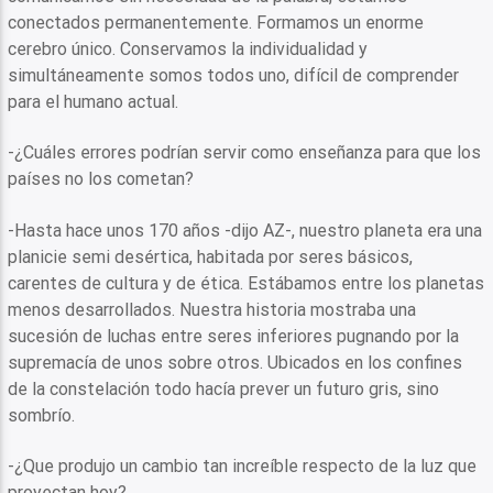
conectados permanentemente. Formamos un enorme
cerebro único. Conservamos la individualidad y
simultáneamente somos todos uno, difícil de comprender
para el humano actual.
-¿Cuáles errores podrían servir como enseñanza para que los
países no los cometan?
-Hasta hace unos 170 años -dijo AZ-, nuestro planeta era una
planicie semi desértica, habitada por seres básicos,
carentes de cultura y de ética. Estábamos entre los planetas
menos desarrollados. Nuestra historia mostraba una
sucesión de luchas entre seres inferiores pugnando por la
supremacía de unos sobre otros. Ubicados en los confines
de la constelación todo hacía prever un futuro gris, sino
sombrío.
-¿Que produjo un cambio tan increíble respecto de la luz que
proyectan hoy?