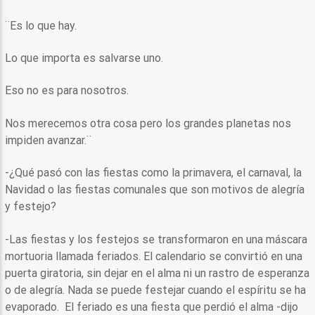
¨Es lo que hay.
Lo que importa es salvarse uno.
Eso no es para nosotros.
Nos merecemos otra cosa pero los grandes planetas nos
impiden avanzar.¨
-¿Qué pasó con las fiestas como la primavera, el carnaval, la
Navidad o las fiestas comunales que son motivos de alegría
y festejo?
-Las fiestas y los festejos se transformaron en una máscara
mortuoria llamada feriados. El calendario se convirtió en una
puerta giratoria, sin dejar en el alma ni un rastro de esperanza
o de alegría. Nada se puede festejar cuando el espíritu se ha
evaporado. El feriado es una fiesta que perdió el alma -dijo