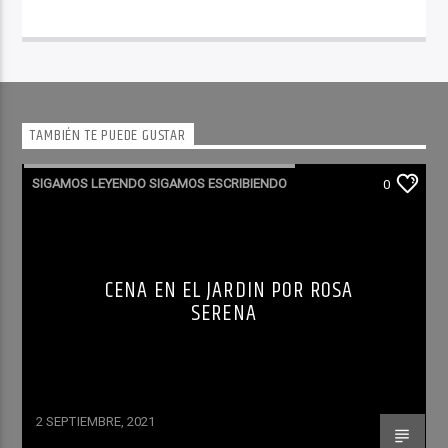
TAMBIÉN TE PUEDE GUSTAR
SIGAMOS LEYENDO SIGAMOS ESCRIBIENDO
0
CENA EN EL JARDIN POR ROSA
SERENA
2 SEPTIEMBRE, 2021