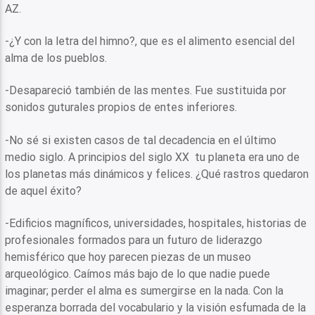
AZ.
-¿Y con la letra del himno?, que es el alimento esencial del
alma de los pueblos.
-Desapareció también de las mentes. Fue sustituida por
sonidos guturales propios de entes inferiores.
-No sé si existen casos de tal decadencia en el último
medio siglo. A principios del siglo XX tu planeta era uno de
los planetas más dinámicos y felices. ¿Qué rastros quedaron
de aquel éxito?
-Edificios magníficos, universidades, hospitales, historias de
profesionales formados para un futuro de liderazgo
hemisférico que hoy parecen piezas de un museo
arqueológico. Caímos más bajo de lo que nadie puede
imaginar; perder el alma es sumergirse en la nada. Con la
esperanza borrada del vocabulario y la visión esfumada de la