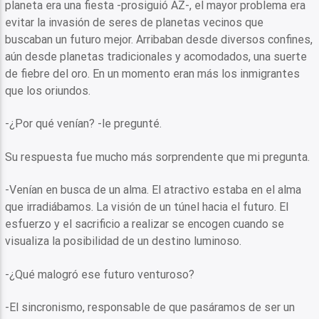
planeta era una fiesta -prosiguió AZ-, el mayor problema era
evitar la invasión de seres de planetas vecinos que
buscaban un futuro mejor. Arribaban desde diversos confines,
aún desde planetas tradicionales y acomodados, una suerte
de fiebre del oro. En un momento eran más los inmigrantes
que los oriundos.
-¿Por qué venían? -le pregunté.
Su respuesta fue mucho más sorprendente que mi pregunta.
-Venían en busca de un alma. El atractivo estaba en el alma
que irradiábamos. La visión de un túnel hacia el futuro. El
esfuerzo y el sacrificio a realizar se encogen cuando se
visualiza la posibilidad de un destino luminoso.
-¿Qué malogró ese futuro venturoso?
-El sincronismo, responsable de que pasáramos de ser un