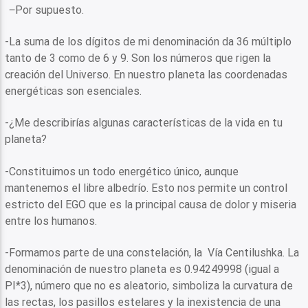
–
Por supuesto.
-La suma de los dígitos de mi denominación da 36 múltiplo
tanto de 3 como de 6 y 9. Son los números que rigen la
creación del Universo. En nuestro planeta las coordenadas
energéticas son esenciales.
-¿Me describirías algunas características de la vida en tu
planeta?
-Constituimos un todo energético único, aunque
mantenemos el libre albedrío. Esto nos permite un control
estricto del EGO que es la principal causa de dolor y miseria
entre los humanos.
-Formamos parte de una constelación, la Vía Centilushka. La
denominación de nuestro planeta es 0.94249998 (igual a
PI*3), número que no es aleatorio, simboliza la curvatura de
las rectas, los pasillos estelares y la inexistencia de una