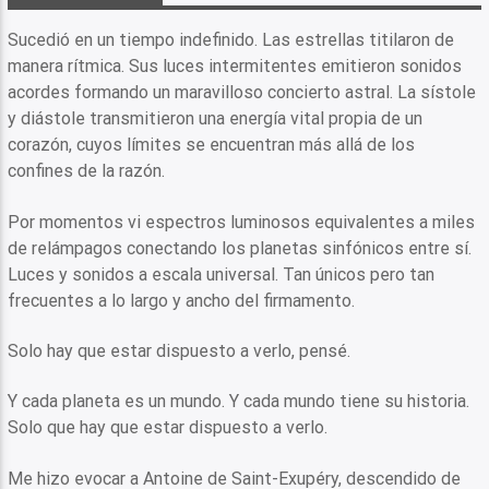
Sucedió en un tiempo indefinido. Las estrellas titilaron de
manera rítmica. Sus luces intermitentes emitieron sonidos
acordes formando un maravilloso concierto astral. La sístole
y diástole transmitieron una energía vital propia de un
corazón, cuyos límites se encuentran más allá de los
confines de la razón.
Por momentos vi espectros luminosos equivalentes a miles
de relámpagos conectando los planetas sinfónicos entre sí.
Luces y sonidos a escala universal. Tan únicos pero tan
frecuentes a lo largo y ancho del firmamento.
Solo hay que estar dispuesto a verlo, pensé.
Y cada planeta es un mundo. Y cada mundo tiene su historia.
Solo que hay que estar dispuesto a verlo.
Me hizo evocar a Antoine de Saint-Exupéry, descendido de