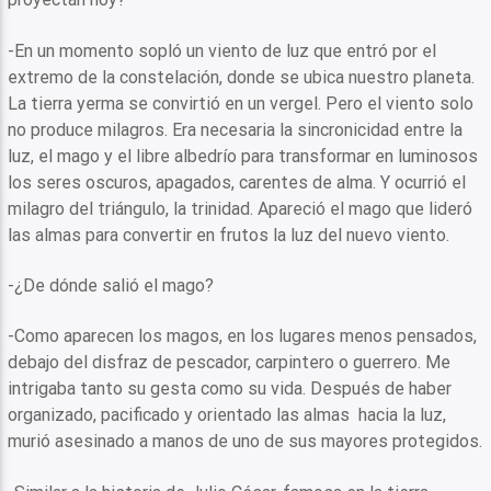
-En un momento sopló un viento de luz que entró por el
extremo de la constelación, donde se ubica nuestro planeta.
La tierra yerma se convirtió en un vergel. Pero el viento solo
no produce milagros. Era necesaria la sincronicidad entre la
luz, el mago y el libre albedrío para transformar en luminosos
los seres oscuros, apagados, carentes de alma. Y ocurrió el
milagro del triángulo, la trinidad. Apareció el mago que lideró
las almas para convertir en frutos la luz del nuevo viento.
-¿De dónde salió el mago?
-Como aparecen los magos, en los lugares menos pensados,
debajo del disfraz de pescador, carpintero o guerrero. Me
intrigaba tanto su gesta como su vida. Después de haber
organizado, pacificado y orientado las almas hacia la luz,
murió asesinado a manos de uno de sus mayores protegidos.