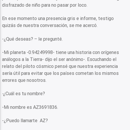
disfrazado de niño para no pasar por loco.
En ese momento una presencia gris e informe, testigo
quizás de nuestra conversación, se me acercó.
-¿Qué deseas? – le pregunté.
-Mi planeta -0.94249998- tiene una historia con orígenes
análogos a la Tierra- dijo el ser anónimo-. Escuchando el
relato del piloto cósmico pensé que nuestra experiencia
sería útil para evitar que los países cometan los mismos
errores que nosotros.
-¿
Cuál es tu nombre?
-Mi nombre es AZ3691836.
-¿Puedo llamarte AZ?