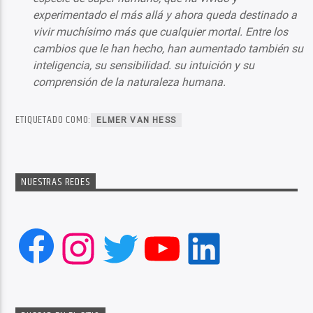
experimentado el más allá y ahora queda destinado a
vivir muchísimo más que cualquier mortal. Entre los
cambios que le han hecho, han aumentado también su
inteligencia, su sensibilidad. su intuición y su
comprensión de la naturaleza humana.
ETIQUETADO COMO:
ELMER VAN HESS
NUESTRAS REDES
Facebook
Instagram
Twitter
YouTube
LinkedIn