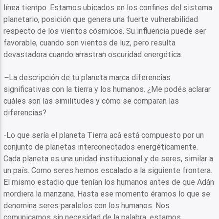
línea tiempo. Estamos ubicados en los confines del sistema
planetario, posición que genera una fuerte vulnerabilidad
respecto de los vientos cósmicos. Su influencia puede ser
favorable, cuando son vientos de luz, pero resulta
devastadora cuando arrastran oscuridad energética.
–
La descripción de tu planeta marca diferencias
significativas con la tierra y los humanos. ¿Me podés aclarar
cuáles son las similitudes y cómo se comparan las
diferencias?
-Lo que sería el planeta Tierra acá está compuesto por un
conjunto de planetas interconectados energéticamente.
Cada planeta es una unidad institucional y de seres, similar a
un país. Como seres hemos escalado a la siguiente frontera.
El mismo estadio que tenían los humanos antes de que Adán
mordiera la manzana. Hasta ese momento éramos lo que se
denomina seres paralelos con los humanos. Nos
comunicamos sin necesidad de la palabra, estamos