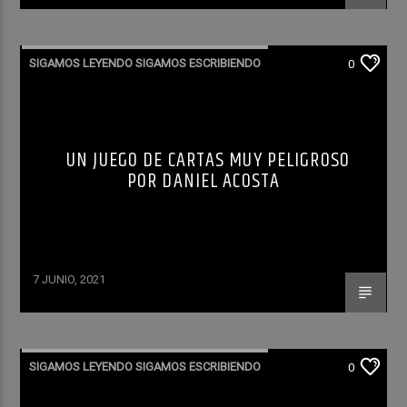
SIGAMOS LEYENDO SIGAMOS ESCRIBIENDO
0
UN JUEGO DE CARTAS MUY PELIGROSO
POR DANIEL ACOSTA
7 JUNIO, 2021
SIGAMOS LEYENDO SIGAMOS ESCRIBIENDO
0