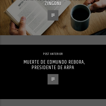
ZINGONI
POST ANTERIOR
MUERTE DE EDMUNDO REBORA,
PRESIDENTE DE ARPA