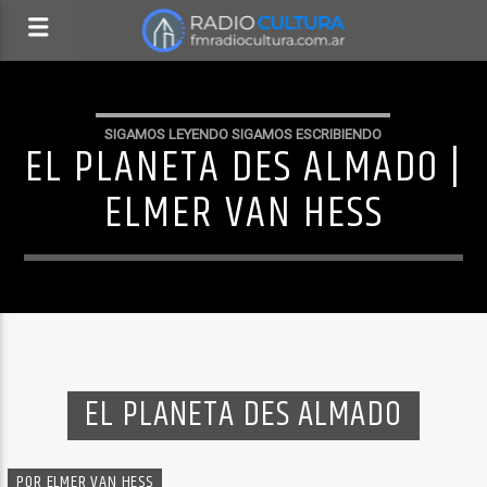
SIGAMOS LEYENDO SIGAMOS ESCRIBIENDO
EL PLANETA DES ALMADO |
ELMER VAN HESS
EL PLANETA DES ALMADO
POR ELMER VAN HESS