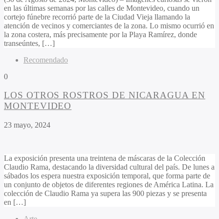
en las últimas semanas por las calles de Montevideo, cuando un
cortejo fúnebre recorrió parte de la Ciudad Vieja llamando la
atención de vecinos y comerciantes de la zona. Lo mismo ocurrió en
la zona costera, más precisamente por la Playa Ramírez, donde
transeúntes, […]
Recomendado
0
LOS OTROS ROSTROS DE NICARAGUA EN
MONTEVIDEO
23 mayo, 2024
La exposición presenta una treintena de máscaras de la Colección
Claudio Rama, destacando la diversidad cultural del país. De lunes a
sábados los espera nuestra exposición temporal, que forma parte de
un conjunto de objetos de diferentes regiones de América Latina. La
colección de Claudio Rama ya supera las 900 piezas y se presenta
en […]
Arte