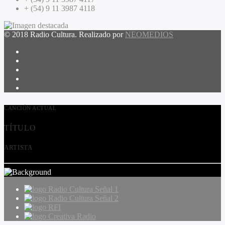
+ (54) 9 11 3987 4118
© 2018 Radio Cultura. Realizado por
NEOMEDIOS
CANCIÓN ACTUAL
TÍTULO
ARTISTA
Radio Cultura Señal 1
Radio Cultura Señal 2
RFI
Creativa Radio