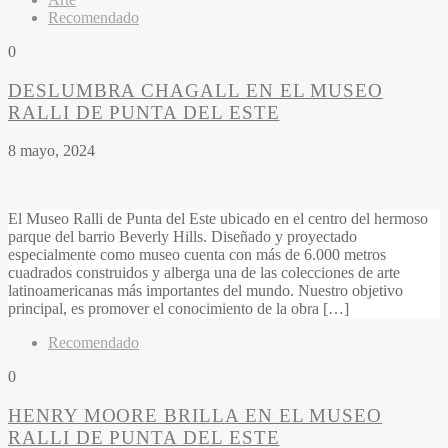
Recomendado
0
DESLUMBRA CHAGALL EN EL MUSEO
RALLI DE PUNTA DEL ESTE
8 mayo, 2024
El Museo Ralli de Punta del Este ubicado en el centro del hermoso
parque del barrio Beverly Hills. Diseñado y proyectado
especialmente como museo cuenta con más de 6.000 metros
cuadrados construidos y alberga una de las colecciones de arte
latinoamericanas más importantes del mundo. Nuestro objetivo
principal, es promover el conocimiento de la obra […]
Recomendado
0
HENRY MOORE BRILLA EN EL MUSEO
RALLI DE PUNTA DEL ESTE