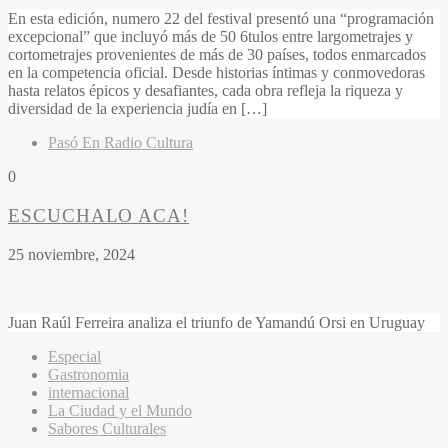
En esta edición, numero 22 del festival presentó una “programación
excepcional” que incluyó más de 50 6tulos entre largometrajes y
cortometrajes provenientes de más de 30 países, todos enmarcados
en la competencia oficial. Desde historias íntimas y conmovedoras
hasta relatos épicos y desafiantes, cada obra refleja la riqueza y
diversidad de la experiencia judía en […]
Pasó En Radio Cultura
0
ESCUCHALO ACA!
25 noviembre, 2024
Juan Raúl Ferreira analiza el triunfo de Yamandú Orsi en Uruguay
Especial
Gastronomia
internacional
La Ciudad y el Mundo
Sabores Culturales