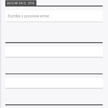
BUSCAR EN EL SITIO