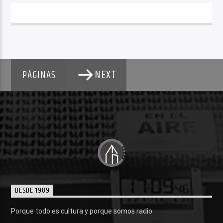
NEXT
PÁGINAS
DESDE 1989
Porque todo es cultura y porque somos radio.