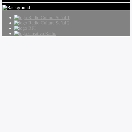
Radio Cultura Señal 1
Radio Cultura Señal 2
RFI
Creativa Radio