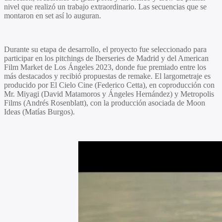
nivel que realizó un trabajo extraordinario. Las secuencias que se
montaron en set así lo auguran.
Durante su etapa de desarrollo, el proyecto fue seleccionado para
participar en los pitchings de Iberseries de Madrid y del American
Film Market de Los Ángeles 2023, donde fue premiado entre los
más destacados y recibió propuestas de remake. El largometraje es
producido por El Cielo Cine (
Federico Cetta
), en coproducción con
Mr. Miyagi (
David Matamoros
y
Ángeles Hernández
) y Metropolis
Films (
Andrés Rosenblatt
), con la producción asociada de Moon
Ideas (
Matías Burgos
).