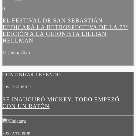
0
EL FESTIVAL DE SAN SEBASTIÁN
DEDICARÁ LA RETROSPECTIVA DE LA 73ª
EDICIÓN A LA GUIONISTA LILLIAN
HELLMAN
11 junio, 2025
CONTINUAR LEYENDO
POST SIGUIENTE
SE INAUGURÓ MICKEY, TODO EMPEZÓ
CON UN RATÓN
POST ANTERIOR