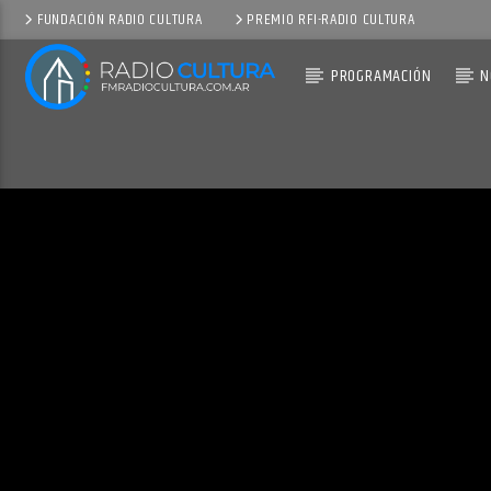
FUNDACIÓN RADIO CULTURA
PREMIO RFI-RADIO CULTURA
PROGRAMACIÓN
N