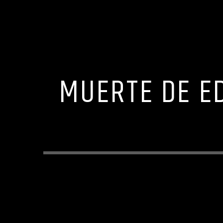
MUERTE DE E