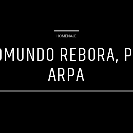
HOMENAJE
DMUNDO REBORA, P
ARPA