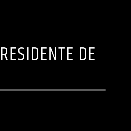
RESIDENTE DE