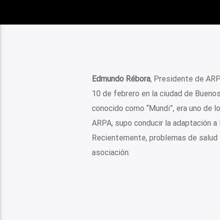
Edmundo Rébora
, Presidente de ARP
10 de febrero en la ciudad de Buenos
conocido como “Mundi”, era uno de 
ARPA, supo conducir la adaptación a 
Recientemente, problemas de salud l
asociación.