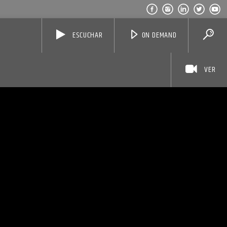
ESCUCHAR
ON DEMAND
VER