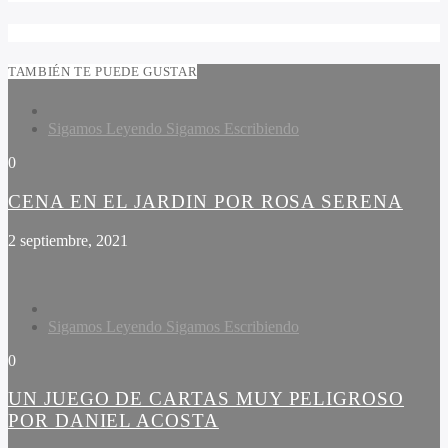
TAMBIÉN TE PUEDE GUSTAR
Sigamos Leyendo Sigamos Escribiendo
0
CENA EN EL JARDIN POR ROSA SERENA
2 septiembre, 2021
Sigamos Leyendo Sigamos Escribiendo
0
UN JUEGO DE CARTAS MUY PELIGROSO
POR DANIEL ACOSTA