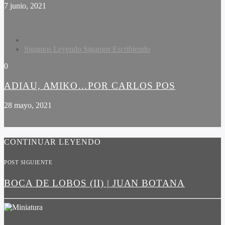
7 junio, 2021
Sigamos Leyendo Sigamos Escribiendo
0
ADIAU, AMIKO…POR CARLOS POS
28 mayo, 2021
CONTINUAR LEYENDO
POST SIGUIENTE
BOCA DE LOBOS (II) | JUAN BOTANA