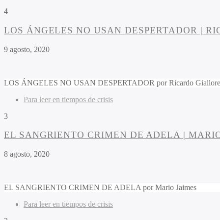
4
LOS ÁNGELES NO USAN DESPERTADOR | R
9 agosto, 2020
LOS ÁNGELES NO USAN DESPERTADOR por Ricardo Giallore
Para leer en tiempos de crisis
3
EL SANGRIENTO CRIMEN DE ADELA | MARIO
8 agosto, 2020
EL SANGRIENTO CRIMEN DE ADELA por Mario Jaimes
Para leer en tiempos de crisis