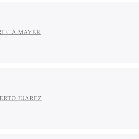
RIELA MAYER
BERTO JUÁREZ