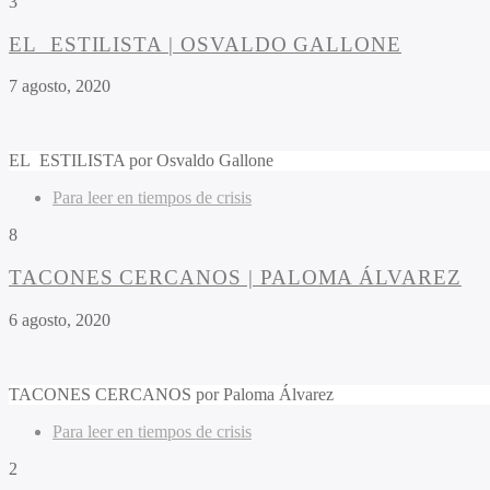
3
EL ESTILISTA | OSVALDO GALLONE
7 agosto, 2020
EL ESTILISTA por Osvaldo Gallone
Para leer en tiempos de crisis
8
TACONES CERCANOS | PALOMA ÁLVAREZ
6 agosto, 2020
TACONES CERCANOS por Paloma Álvarez
Para leer en tiempos de crisis
2