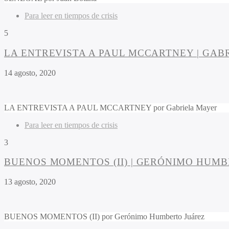
Para leer en tiempos de crisis
5
LA ENTREVISTA A PAUL MCCARTNEY | GAB
14 agosto, 2020
LA ENTREVISTA A PAUL MCCARTNEY por Gabriela Mayer
Para leer en tiempos de crisis
3
BUENOS MOMENTOS (II) | GERÓNIMO HUM
13 agosto, 2020
BUENOS MOMENTOS (II) por Gerónimo Humberto Juárez