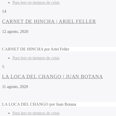
Para leer en tiempos de crisis
14
CARNET DE HINCHA | ARIEL FELLER
12 agosto, 2020
CARNET DE HINCHA por Ariel Feller
Para leer en tiempos de crisis
5
LA LOCA DEL CHANGO | JUAN BOTANA
11 agosto, 2020
LA LOCA DEL CHANGO por Juan Botana
Para leer en tiempos de crisis