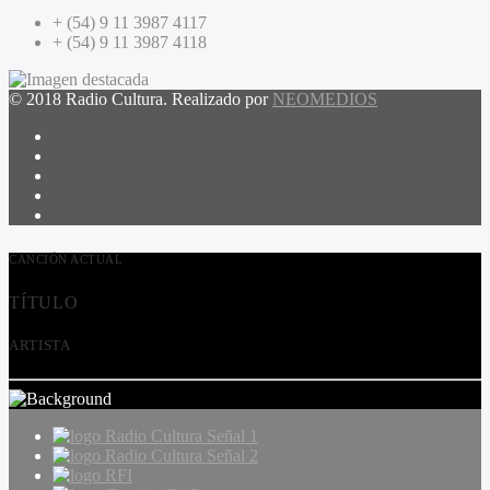
+ (54) 9 11 3987 4117
+ (54) 9 11 3987 4118
© 2018 Radio Cultura. Realizado por
NEOMEDIOS
CANCIÓN ACTUAL
TÍTULO
ARTISTA
Radio Cultura Señal 1
Radio Cultura Señal 2
RFI