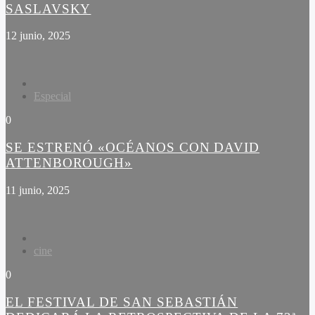
SASLAVSKY
12 junio, 2025
Especial
0
SE ESTRENÓ «OCÉANOS CON DAVID
ATTENBOROUGH»
11 junio, 2025
cine
0
EL FESTIVAL DE SAN SEBASTIÁN