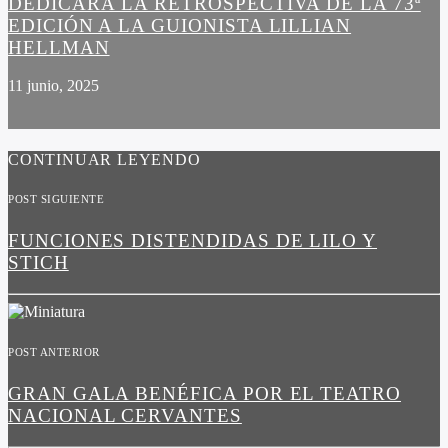
DEDICARÁ LA RETROSPECTIVA DE LA 73ª
EDICIÓN A LA GUIONISTA LILLIAN
HELLMAN
11 junio, 2025
CONTINUAR LEYENDO
POST SIGUIENTE
FUNCIONES DISTENDIDAS DE LILO Y
STICH
POST ANTERIOR
GRAN GALA BENÉFICA POR EL TEATRO
NACIONAL CERVANTES