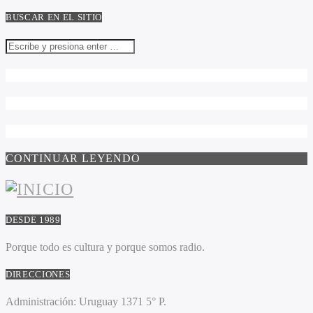
BUSCAR EN EL SITIO
CONTINUAR LEYENDO
DESDE 1989
Porque todo es cultura y porque somos radio.
DIRECCIONES
Administración:
Uruguay 1371 5° P.