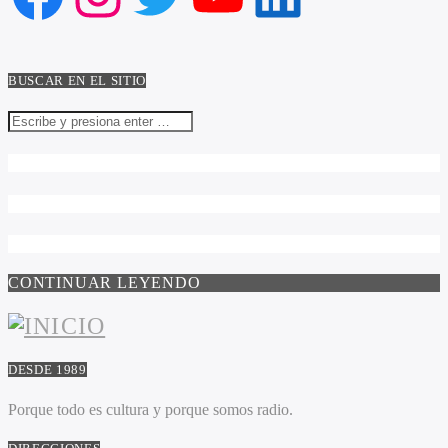
BUSCAR EN EL SITIO
CONTINUAR LEYENDO
DESDE 1989
Porque todo es cultura y porque somos radio.