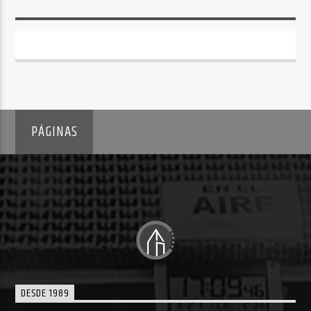
PÁGINAS
DESDE 1989