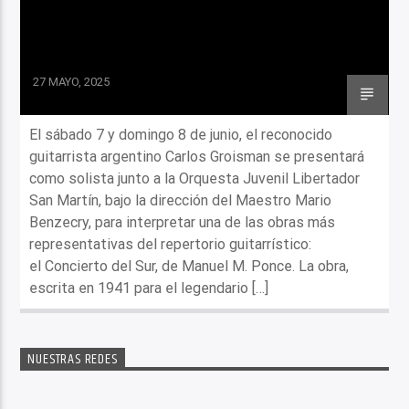
27 MAYO, 2025
El sábado 7 y domingo 8 de junio, el reconocido
guitarrista argentino Carlos Groisman se presentará
como solista junto a la Orquesta Juvenil Libertador
San Martín, bajo la dirección del Maestro Mario
Benzecry, para interpretar una de las obras más
representativas del repertorio guitarrístico:
el Concierto del Sur, de Manuel M. Ponce. La obra,
escrita en 1941 para el legendario […]
NUESTRAS REDES