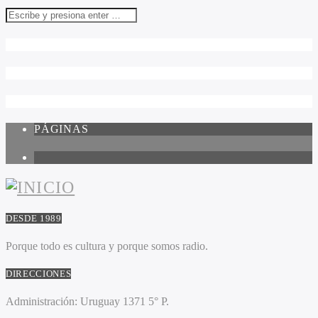
PÁGINAS
1
DESDE 1989
Porque todo es cultura y porque somos radio.
DIRECCIONES
Administración:
Uruguay 1371 5° P.