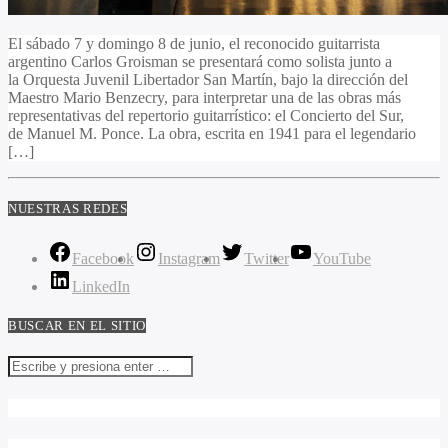
El sábado 7 y domingo 8 de junio, el reconocido guitarrista
argentino Carlos Groisman se presentará como solista junto a
la Orquesta Juvenil Libertador San Martín, bajo la dirección del
Maestro Mario Benzecry, para interpretar una de las obras más
representativas del repertorio guitarrístico: el Concierto del Sur,
de Manuel M. Ponce. La obra, escrita en 1941 para el legendario
[…]
NUESTRAS REDES
Facebook
Instagram
Twitter
YouTube
LinkedIn
BUSCAR EN EL SITIO