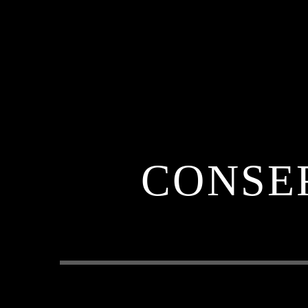
CONSE