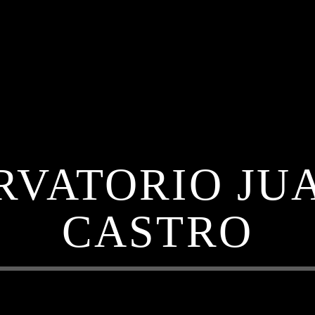
RVATORIO JUA
CASTRO