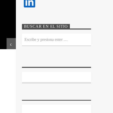
LinkedIn
BUSCAR EN EL SITIO