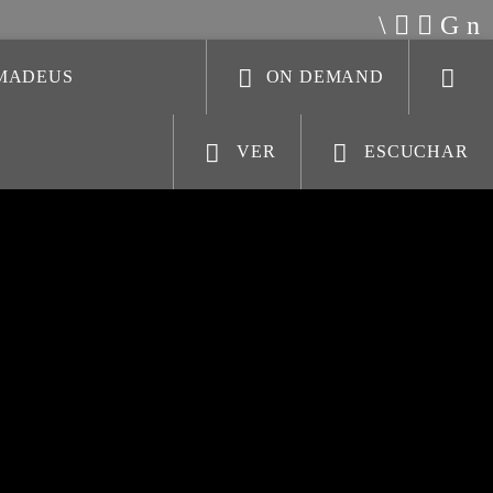
AMADEUS
ON DEMAND
VER
ESCUCHAR