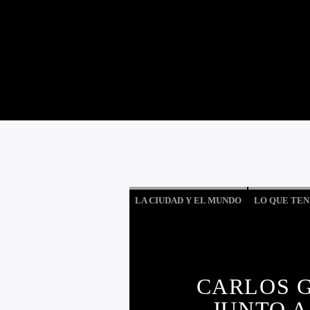
LA CIUDAD Y EL MUNDO
LO QUE TEN
CARLOS 
JUNTO A