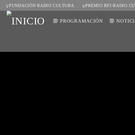
FUNDACIÓN RADIO CULTURA
PREMIO RFI-RADIO C
PROGRAMACIÓN
NOTIC