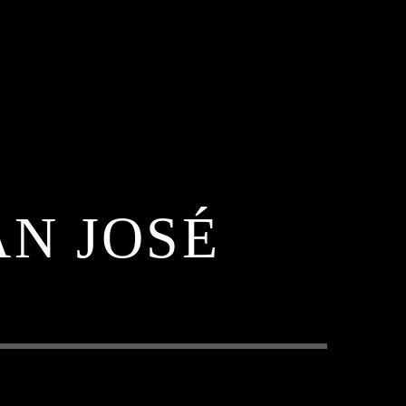
N JOSÉ