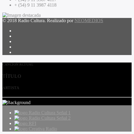
+ (54) 9 11 3987 4118
© 2018 Radio Cultura. Realizado por
NEOMEDIOS
CANCIÓN ACTUAL
TÍTULO
ARTISTA
Radio Cultura Señal 1
Radio Cultura Señal 2
RFI
Creativa Radio