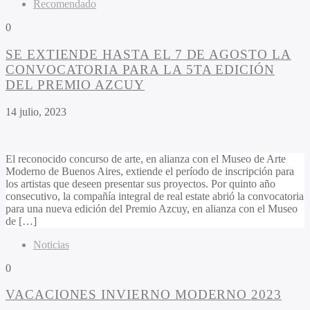
Recomendado
0
SE EXTIENDE HASTA EL 7 DE AGOSTO LA
CONVOCATORIA PARA LA 5TA EDICIÓN
DEL PREMIO AZCUY
14 julio, 2023
El reconocido concurso de arte, en alianza con el Museo de Arte
Moderno de Buenos Aires, extiende el período de inscripción para
los artistas que deseen presentar sus proyectos. Por quinto año
consecutivo, la compañía integral de real estate abrió la convocatoria
para una nueva edición del Premio Azcuy, en alianza con el Museo
de […]
Noticias
0
VACACIONES INVIERNO MODERNO 2023