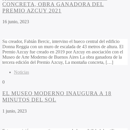
CONCRETA, OBRA GANADORA DEL
PREMIO AZCUY 2021
16 junio, 2023
Su creador, Fabián Bercic, intervino el hueco central del edificio
Donna Reggia con un muro de escalada de 43 metros de altura. El
Premio Azcuy fue creado en 2019 por Azcuy en asociación con el
Museo de Arte Moderno de Buenos Aires La obra ganadora de la
tercera edición del Premio Azcuy, La montaña concreta, […]
Noticias
0
EL MUSEO MODERNO INAUGURA A 18
MINUTOS DEL SOL
1 junio, 2023