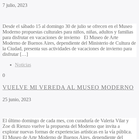
7 julio, 2023
Desde el sábado 15 al domingo 30 de julio se ofrecen en el Museo
Moderno propuestas culturales para niños, niñas, adultos y familias
para disfrutar en vacaciones de invierno El Museo de Arte
Moderno de Buenos Aires, dependiente del Ministerio de Cultura de
la Ciudad, presenta sus actividades de vacaciones de invierno para
disfrutar […]
Noticias
0
VUELVE MI VEREDA AL MUSEO MODERNO
25 junio, 2023
El último domingo de cada mes, con curaduría de Valeria Vilar y
Zoe di Rienzo vuelve la propuesta del Moderno que invita a
explorar nuevas formas de experiencias artísticas en la vía pública.
El Museo de Arte Moderno de Buenos Aires, dependiente del