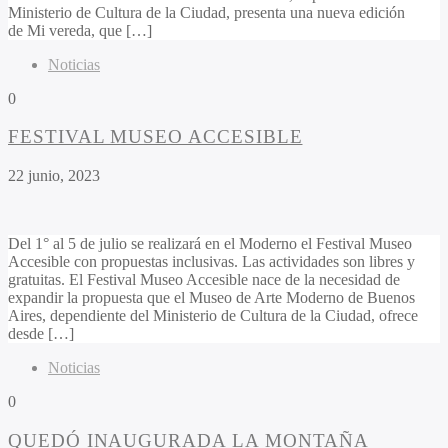
Ministerio de Cultura de la Ciudad, presenta una nueva edición
de Mi vereda, que […]
Noticias
0
FESTIVAL MUSEO ACCESIBLE
22 junio, 2023
Del 1° al 5 de julio se realizará en el Moderno el Festival Museo
Accesible con propuestas inclusivas. Las actividades son libres y
gratuitas. El Festival Museo Accesible nace de la necesidad de
expandir la propuesta que el Museo de Arte Moderno de Buenos
Aires, dependiente del Ministerio de Cultura de la Ciudad, ofrece
desde […]
Noticias
0
QUEDÓ INAUGURADA LA MONTAÑA