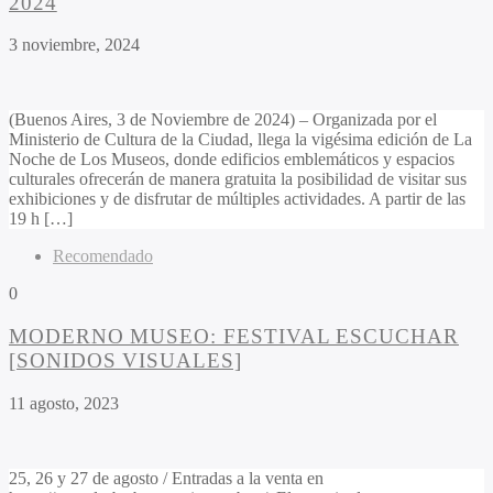
2024
3 noviembre, 2024
(Buenos Aires, 3 de Noviembre de 2024) – Organizada por el
Ministerio de Cultura de la Ciudad, llega la vigésima edición de La
Noche de Los Museos, donde edificios emblemáticos y espacios
culturales ofrecerán de manera gratuita la posibilidad de visitar sus
exhibiciones y de disfrutar de múltiples actividades. A partir de las
19 h […]
Recomendado
0
MODERNO MUSEO: FESTIVAL ESCUCHAR
[SONIDOS VISUALES]
11 agosto, 2023
25, 26 y 27 de agosto / Entradas a la venta en