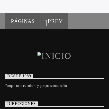
PREV
PÁGINAS
DESDE 1989
Porque todo es cultura y porque somos radio.
DIRECCIONES