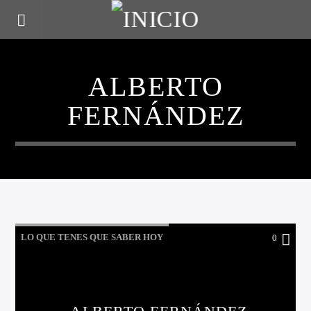
ALBERTO
FERNÁNDEZ
LO QUE TENES QUE SABER HOY
0