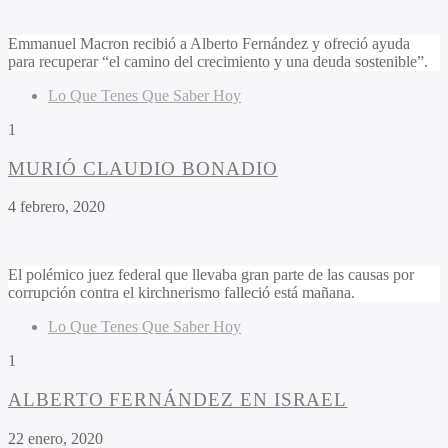
Emmanuel Macron recibió a Alberto Fernández y ofreció ayuda
para recuperar “el camino del crecimiento y una deuda sostenible”.
Lo Que Tenes Que Saber Hoy
1
MURIÓ CLAUDIO BONADIO
4 febrero, 2020
El polémico juez federal que llevaba gran parte de las causas por
corrupción contra el kirchnerismo falleció está mañana.
Lo Que Tenes Que Saber Hoy
1
ALBERTO FERNÁNDEZ EN ISRAEL
22 enero, 2020