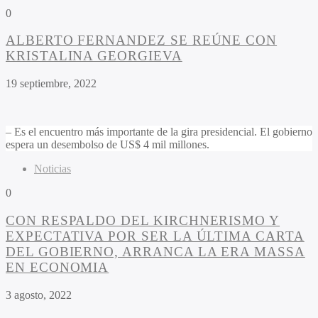
0
ALBERTO FERNANDEZ SE REÚNE CON
KRISTALINA GEORGIEVA
19 septiembre, 2022
– Es el encuentro más importante de la gira presidencial. El gobierno
espera un desembolso de US$ 4 mil millones.
Noticias
0
CON RESPALDO DEL KIRCHNERISMO Y
EXPECTATIVA POR SER LA ÚLTIMA CARTA
DEL GOBIERNO, ARRANCA LA ERA MASSA
EN ECONOMIA
3 agosto, 2022