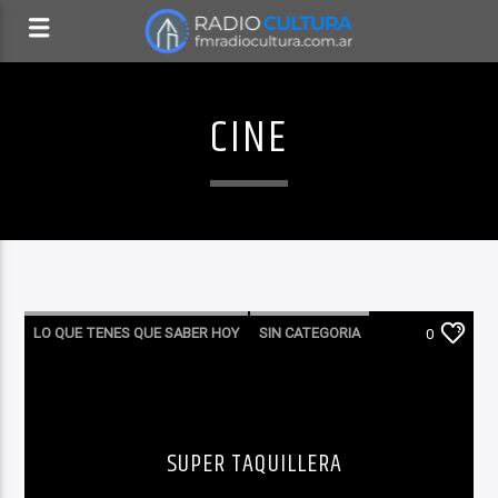
CINE
LO QUE TENES QUE SABER HOY
SIN CATEGORIA
0
SUPER TAQUILLERA