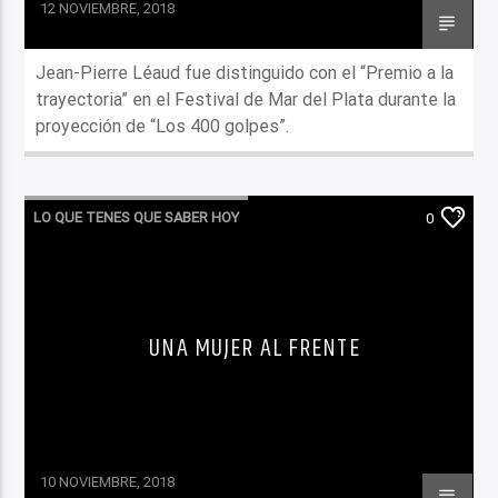
12 NOVIEMBRE, 2018
Jean-Pierre Léaud fue distinguido con el “Premio a la
trayectoria” en el Festival de Mar del Plata durante la
proyección de “Los 400 golpes”.
LO QUE TENES QUE SABER HOY
0
UNA MUJER AL FRENTE
10 NOVIEMBRE, 2018