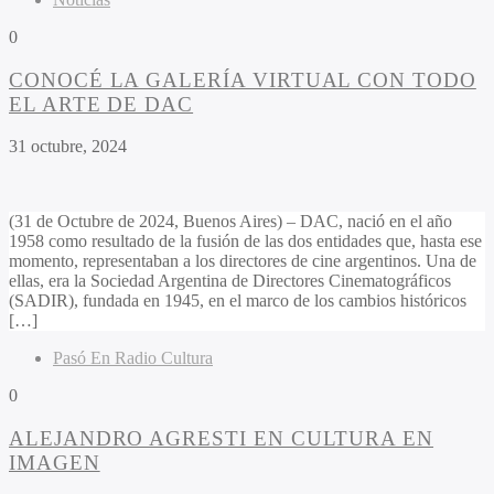
0
CONOCÉ LA GALERÍA VIRTUAL CON TODO
EL ARTE DE DAC
31 octubre, 2024
(31 de Octubre de 2024, Buenos Aires) – DAC, nació en el año
1958 como resultado de la fusión de las dos entidades que, hasta ese
momento, representaban a los directores de cine argentinos. Una de
ellas, era la Sociedad Argentina de Directores Cinematográficos
(SADIR), fundada en 1945, en el marco de los cambios históricos
[…]
Pasó En Radio Cultura
0
ALEJANDRO AGRESTI EN CULTURA EN
IMAGEN