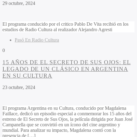
29 octubre, 2024
El programa conducido por el critico
Pablo De Vita
recibió en los
estudios de Radio Cultura al realizador
Alejandro Agresti
Pasó En Radio Cultura
0
15 AÑOS DE EL SECRETO DE SUS OJOS: EL
LEGADO DE UN CLÁSICO EN ARGENTINA
EN SU CULTURA
23 octubre, 2024
El programa Argentina en su Cultura, conducido por Magdalena
Faillace, dedicó un episodio especial a conmemorar los 15 años del
estreno de El Secreto de Sus Ojos, la película dirigida por Juan José
Campanella que se convirtió en un ícono del cine argentino y
mundial. Para analizar su impacto, Magdalena contó con la
presencia de […]