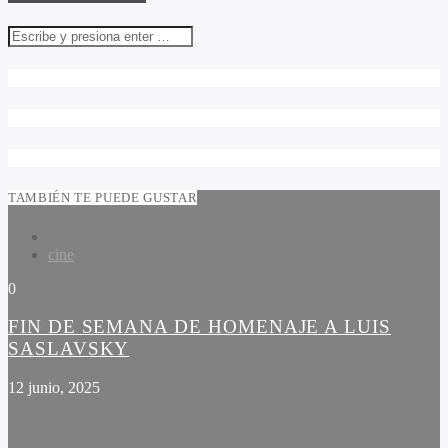
TAMBIÉN TE PUEDE GUSTAR
cine
0
FIN DE SEMANA DE HOMENAJE A LUIS
SASLAVSKY
12 junio, 2025