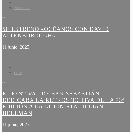
Especial
0
SE ESTRENÓ «OCÉANOS CON DAVID
ATTENBOROUGH»
11 junio, 2025
cine
0
EL FESTIVAL DE SAN SEBASTIÁN
DEDICARÁ LA RETROSPECTIVA DE LA 73ª
EDICIÓN A LA GUIONISTA LILLIAN
HELLMAN
11 junio, 2025