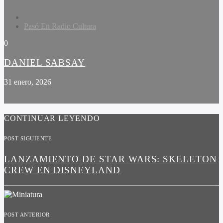
Pasó En Radio Cultura
0
DANIEL SABSAY
31 enero, 2026
CONTINUAR LEYENDO
POST SIGUIENTE
LANZAMIENTO DE STAR WARS: SKELETON
CREW EN DISNEYLAND
POST ANTERIOR