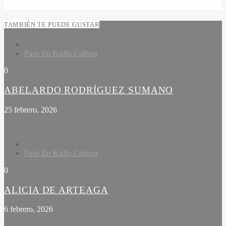
TAMBIÉN TE PUEDE GUSTAR
Pasó En Radio Cultura
0
ABELARDO RODRÍGUEZ SUMANO
25 febrero, 2026
Pasó En Radio Cultura
0
ALICIA DE ARTEAGA
6 febrero, 2026