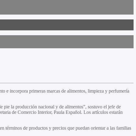
to e incorpora primeras marcas de alimentos, limpieza y perfumería
pie la producción nacional y de alimentos”, sostuvo el jefe de
etaria de Comercio Interior, Paula Español. Los artículos estarán
en términos de productos y precios que puedan orientar a las familias