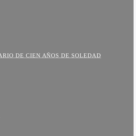
ARIO DE CIEN AÑOS DE SOLEDAD
R