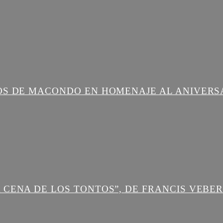
OS DE MACONDO EN HOMENAJE AL ANIVERS
 CENA DE LOS TONTOS”, DE FRANCIS VEBE