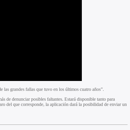
e las grandes fallas que tuvo en los últimos cuatro años”.
ás de denunciar posibles faltantes. Estará disponible tanto para
o del que corresponde, la aplicación dará la posibilidad de enviar un