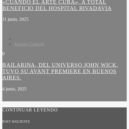
«CUANDO EL ARTE CURA», A TOTAL
BENEFICIO DEL HOSPITAL RIVADAVIA
11 junio, 2025
Agenda Cultural
0
BAILARINA, DEL UNIVERSO JOHN WICK,
TUVO SU AVANT PREMIERE EN BUENOS
AIRES.
4 junio, 2025
CONTINUAR LEYENDO
POST SIGUIENTE