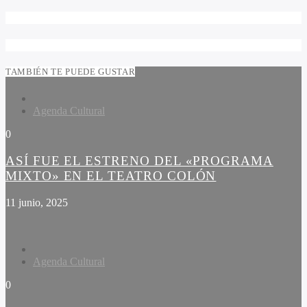
TAMBIÉN TE PUEDE GUSTAR
Agenda Cultural
0
ASÍ FUE EL ESTRENO DEL «PROGRAMA
MIXTO» EN EL TEATRO COLÓN
11 junio, 2025
Agenda Cultural
0