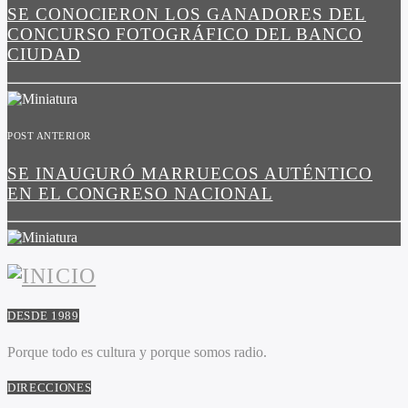
SE CONOCIERON LOS GANADORES DEL
CONCURSO FOTOGRÁFICO DEL BANCO
CIUDAD
POST ANTERIOR
SE INAUGURÓ MARRUECOS AUTÉNTICO
EN EL CONGRESO NACIONAL
DESDE 1989
Porque todo es cultura y porque somos radio.
DIRECCIONES