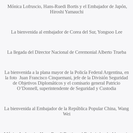
Mónica Lofruscio, Hans-Ruedi Bortis
y el Embajador de Japón,
Hiroshi Yamauchi
La bienvenida al embajador de Corea del Sur,
Yongsoo Lee
La llegada del Director Nacional de Ceremonial
Alberto Trueba
La bienvenida a la plana mayor de la Policía Federal Argentina, en
la foto
Juan Francisco Cinquemani
, jefe de la División Seguridad
de Objetivos Diplomáticos y el comisario general
Patricio
O’Donnell
, superintendente de Seguridad y Custodia
La bienvenida al Embajador de la República Popular China,
Wang
Wei