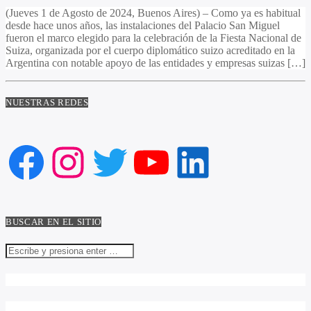
(Jueves 1 de Agosto de 2024, Buenos Aires) – Como ya es habitual
desde hace unos años, las instalaciones del Palacio San Miguel
fueron el marco elegido para la celebración de la Fiesta Nacional de
Suiza, organizada por el cuerpo diplomático suizo acreditado en la
Argentina con notable apoyo de las entidades y empresas suizas […]
NUESTRAS REDES
Facebook
Instagram
Twitter
YouTube
LinkedIn
BUSCAR EN EL SITIO