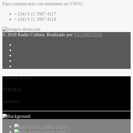
Para comunicarse con emisiones en VIVO:
+ (54) 9 11 3987 4117
+ (54) 9 11 3987 4118
© 2018 Radio Cultura. Realizado por
NEOMEDIOS
CANCIÓN ACTUAL
TÍTULO
ARTISTA
Radio Cultura Señal 1
Radio Cultura Señal 2