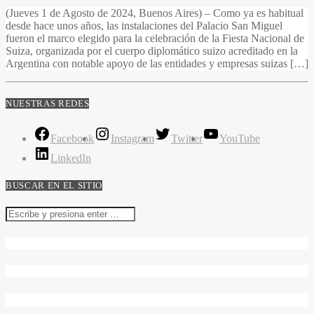
(Jueves 1 de Agosto de 2024, Buenos Aires) – Como ya es habitual
desde hace unos años, las instalaciones del Palacio San Miguel
fueron el marco elegido para la celebración de la Fiesta Nacional de
Suiza, organizada por el cuerpo diplomático suizo acreditado en la
Argentina con notable apoyo de las entidades y empresas suizas […]
NUESTRAS REDES
Facebook
Instagram
Twitter
YouTube
LinkedIn
BUSCAR EN EL SITIO