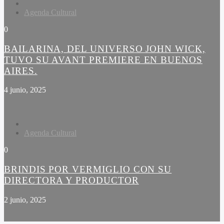
Agenda Cultural
0
BAILARINA, DEL UNIVERSO JOHN WICK,
TUVO SU AVANT PREMIERE EN BUENOS
AIRES.
4 junio, 2025
Agenda Cultural
0
BRINDIS POR VERMIGLIO CON SU
DIRECTORA Y PRODUCTOR
2 junio, 2025