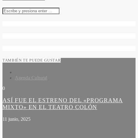
TAMBIÉN TE PUEDE GUSTAR
Agenda Cultural
0
ASÍ FUE EL ESTRENO DEL «PROGRAMA
MIXTO» EN EL TEATRO COLÓN
11 junio, 2025