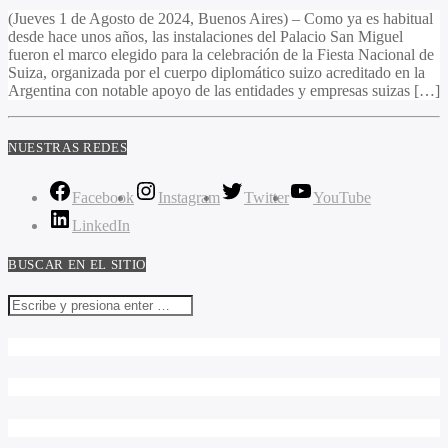
(Jueves 1 de Agosto de 2024, Buenos Aires) – Como ya es habitual
desde hace unos años, las instalaciones del Palacio San Miguel
fueron el marco elegido para la celebración de la Fiesta Nacional de
Suiza, organizada por el cuerpo diplomático suizo acreditado en la
Argentina con notable apoyo de las entidades y empresas suizas […]
NUESTRAS REDES
Facebook
Instagram
Twitter
YouTube
LinkedIn
BUSCAR EN EL SITIO