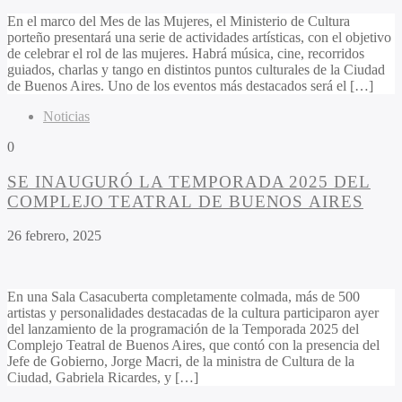
En el marco del Mes de las Mujeres, el Ministerio de Cultura
porteño presentará una serie de actividades artísticas, con el objetivo
de celebrar el rol de las mujeres. Habrá música, cine, recorridos
guiados, charlas y tango en distintos puntos culturales de la Ciudad
de Buenos Aires. Uno de los eventos más destacados será el […]
Noticias
0
SE INAUGURÓ LA TEMPORADA 2025 DEL
COMPLEJO TEATRAL DE BUENOS AIRES
26 febrero, 2025
En una Sala Casacuberta completamente colmada, más de 500
artistas y personalidades destacadas de la cultura participaron ayer
del lanzamiento de la programación de la Temporada 2025 del
Complejo Teatral de Buenos Aires, que contó con la presencia del
Jefe de Gobierno, Jorge Macri, de la ministra de Cultura de la
Ciudad, Gabriela Ricardes, y […]