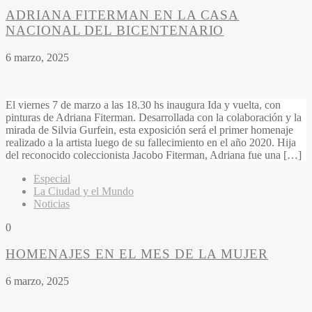
ADRIANA FITERMAN EN LA CASA
NACIONAL DEL BICENTENARIO
6 marzo, 2025
El viernes 7 de marzo a las 18.30 hs inaugura Ida y vuelta, con
pinturas de Adriana Fiterman. Desarrollada con la colaboración y la
mirada de Silvia Gurfein, esta exposición será el primer homenaje
realizado a la artista luego de su fallecimiento en el año 2020. Hija
del reconocido coleccionista Jacobo Fiterman, Adriana fue una […]
Especial
La Ciudad y el Mundo
Noticias
0
HOMENAJES EN EL MES DE LA MUJER
6 marzo, 2025