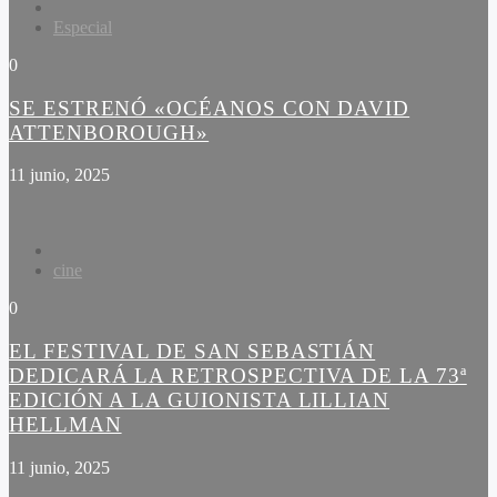
Especial
0
SE ESTRENÓ «OCÉANOS CON DAVID
ATTENBOROUGH»
11 junio, 2025
cine
0
EL FESTIVAL DE SAN SEBASTIÁN
DEDICARÁ LA RETROSPECTIVA DE LA 73ª
EDICIÓN A LA GUIONISTA LILLIAN
HELLMAN
11 junio, 2025