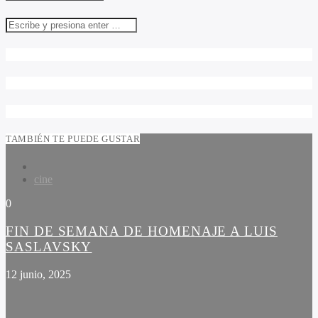
TAMBIÉN TE PUEDE GUSTAR
cine
0
FIN DE SEMANA DE HOMENAJE A LUIS
SASLAVSKY
12 junio, 2025