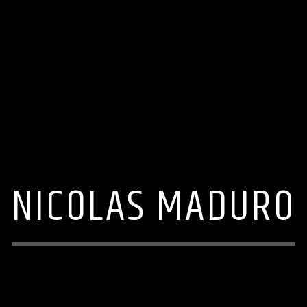
NICOLAS MADURO