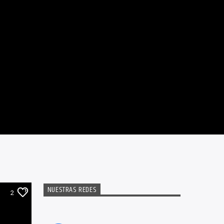
NUESTRAS REDES
2