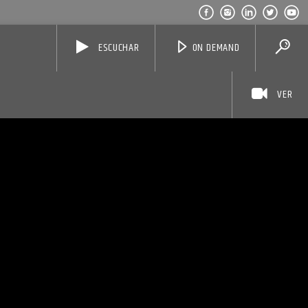
ESCUCHAR
ON DEMAND
VER