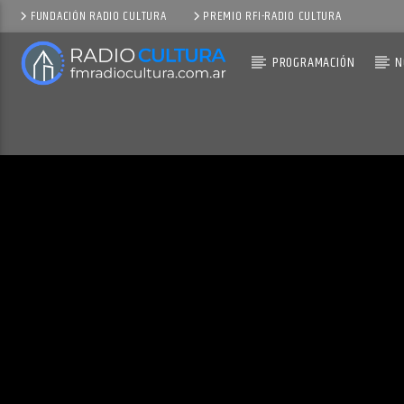
FUNDACIÓN RADIO CULTURA
PREMIO RFI-RADIO CULTURA
PROGRAMACIÓN
N