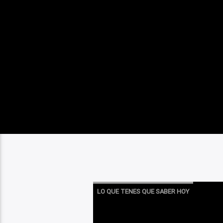
LO QUE TENES QUE SABER HOY