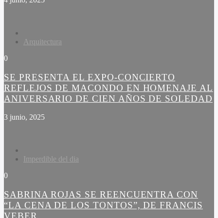
Arquitectura
0
SE PRESENTA EL EXPO-CONCIERTO
REFLEJOS DE MACONDO EN HOMENAJE AL
ANIVERSARIO DE CIEN AÑOS DE SOLEDAD
3 junio, 2025
Imperdible del dia
0
SABRINA ROJAS SE REENCUENTRA CON
“LA CENA DE LOS TONTOS”, DE FRANCIS
VEBER