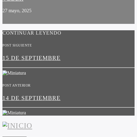
27 mayo, 2025
CONTINUAR LEYENDO
POST SIGUIENTE
15 DE SEPTIEMBRE
POST ANTERIOR
14 DE SEPTIEMBRE