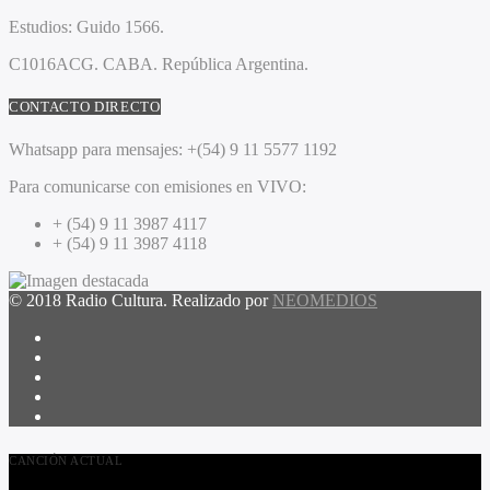
Estudios:
Guido 1566.
C1016ACG
. CABA.
República Argentina.
CONTACTO DIRECTO
Whatsapp para mensajes:
+(54) 9 11 5577 1192
Para comunicarse con emisiones en VIVO:
+ (54) 9 11 3987 4117
+ (54) 9 11 3987 4118
© 2018 Radio Cultura. Realizado por
NEOMEDIOS
CANCIÓN ACTUAL