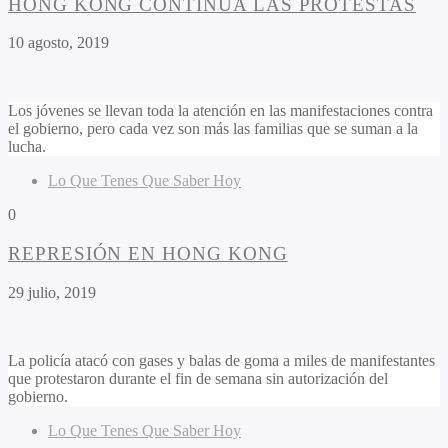
HONG KONG CONTINÚA LAS PROTESTAS
10 agosto, 2019
Los jóvenes se llevan toda la atención en las manifestaciones contra
el gobierno, pero cada vez son más las familias que se suman a la
lucha.
Lo Que Tenes Que Saber Hoy
0
REPRESIÓN EN HONG KONG
29 julio, 2019
La policía atacó con gases y balas de goma a miles de manifestantes
que protestaron durante el fin de semana sin autorización del
gobierno.
Lo Que Tenes Que Saber Hoy