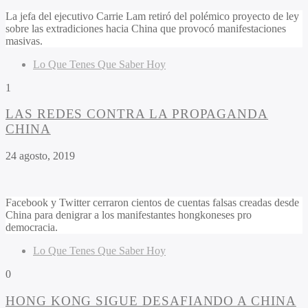
La jefa del ejecutivo Carrie Lam retiró del polémico proyecto de ley
sobre las extradiciones hacia China que provocó manifestaciones
masivas.
Lo Que Tenes Que Saber Hoy
1
LAS REDES CONTRA LA PROPAGANDA
CHINA
24 agosto, 2019
Facebook y Twitter cerraron cientos de cuentas falsas creadas desde
China para denigrar a los manifestantes hongkoneses pro
democracia.
Lo Que Tenes Que Saber Hoy
0
HONG KONG SIGUE DESAFIANDO A CHINA