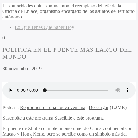
Las autoridades chinas anunciaron el reemplazo del jefe de la
Oficina de Enlace, organismo encargado de los asuntos del territorio
autónomo.
Lo Que Tenes Que Saber Hoy
0
POLITICA EN EL PUENTE MÁS LARGO DEL
MUNDO
30 noviembre, 2019
Podcast:
Reproducir en una nueva ventana
|
Descargar
(1.2MB)
Suscribite a este programa
Suscibite a este programa
El puente de Zhuhai cumple un año uniendo China continental con
Macao y Hong Kong, pero se percibe como un símbolo más del