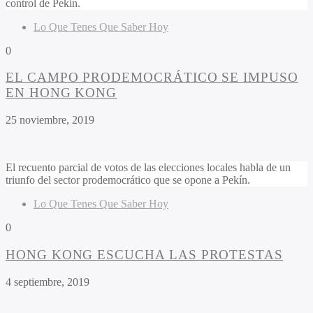
control de Pekín.
Lo Que Tenes Que Saber Hoy
0
EL CAMPO PRODEMOCRÁTICO SE IMPUSO
EN HONG KONG
25 noviembre, 2019
El recuento parcial de votos de las elecciones locales habla de un
triunfo del sector prodemocrático que se opone a Pekín.
Lo Que Tenes Que Saber Hoy
0
HONG KONG ESCUCHA LAS PROTESTAS
4 septiembre, 2019