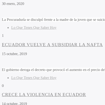
30 enero, 2020
La Procuraduría se disculpó frente a la madre de la joven que se suici
Lo Que Tenes Que Saber Hoy
1
ECUADOR VUELVE A SUBSIDIAR LA NAFTA
15 octubre, 2019
El gobierno deroga el decreto que provocó el aumento en el precio del
Lo Que Tenes Que Saber Hoy
0
CRECE LA VIOLENCIA EN ECUADOR
14 octubre, 2019