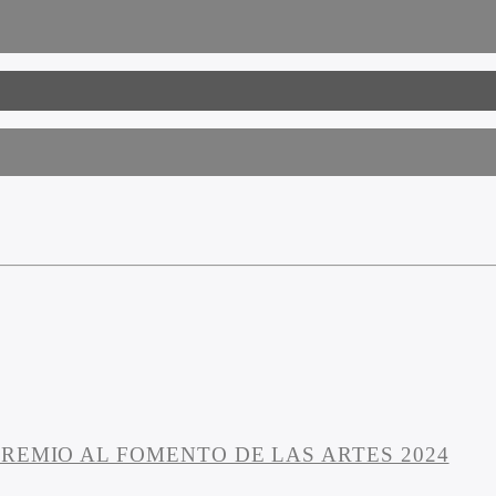
REMIO AL FOMENTO DE LAS ARTES 2024