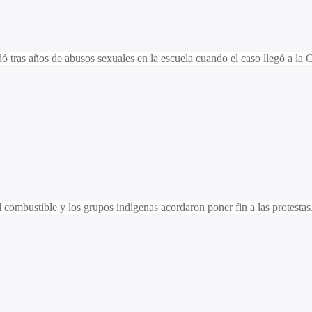
dó tras años de abusos sexuales en la escuela cuando el caso llegó a la
 combustible y los grupos indígenas acordaron poner fin a las protestas