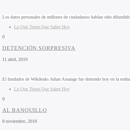
Los datos personales de millones de ciudadanos habían sido difundidos
Lo Que Tenes Que Saber Hoy
0
DETENCIÓN SORPRESIVA
11 abril, 2019
El fundador de Wikileaks Julian Assange fue detenido hoy en la emba
Lo Que Tenes Que Saber Hoy
0
AL BANQUILLO
8 noviembre, 2018