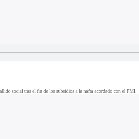
lido social tras el fin de los subsidios a la nafta acordado con el FMI.