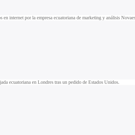
 en internet por la empresa ecuatoriana de marketing y análisis Novaes
jada ecuatoriana en Londres tras un pedido de Estados Unidos.