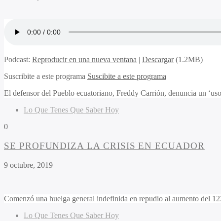
Podcast:
Reproducir en una nueva ventana
|
Descargar
(1.2MB)
Suscribite a este programa
Suscibite a este programa
El defensor del Pueblo ecuatoriano, Freddy Carrión, denuncia un ‘uso e
Lo Que Tenes Que Saber Hoy
0
SE PROFUNDIZA LA CRISIS EN ECUADOR
9 octubre, 2019
Comenzó una huelga general indefinida en repudio al aumento del 123
Lo Que Tenes Que Saber Hoy