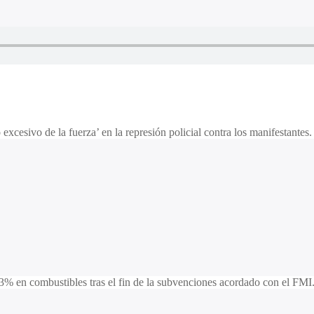
xcesivo de la fuerza’ en la represión policial contra los manifestantes.
% en combustibles tras el fin de la subvenciones acordado con el FMI