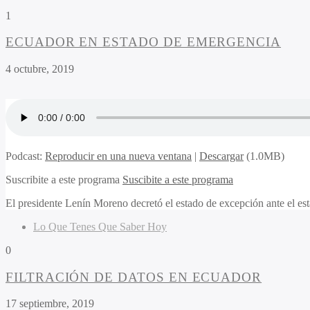
1
ECUADOR EN ESTADO DE EMERGENCIA
4 octubre, 2019
Podcast:
Reproducir en una nueva ventana
|
Descargar
(1.0MB)
Suscribite a este programa
Suscibite a este programa
El presidente Lenín Moreno decretó el estado de excepción ante el estal
Lo Que Tenes Que Saber Hoy
0
FILTRACIÓN DE DATOS EN ECUADOR
17 septiembre, 2019