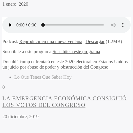
1 enero, 2020
Podcast:
Reproducir en una nueva ventana
|
Descargar
(1.2MB)
Suscribite a este programa
Suscibite a este programa
Donald Trump enfrentará en este 2020 electoral en Estados Unidos
un juicio por abuso de poder y obstrucción del Congreso.
Lo Que Tenes Que Saber Hoy
0
LA EMERGENCIA ECONÓMICA CONSIGUIÓ
LOS VOTOS DEL CONGRESO
20 diciembre, 2019