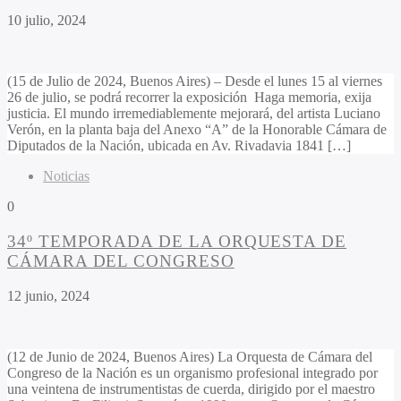
10 julio, 2024
(15 de Julio de 2024, Buenos Aires) – Desde el lunes 15 al viernes
26 de julio, se podrá recorrer la exposición Haga memoria, exija
justicia. El mundo irremediablemente mejorará, del artista Luciano
Verón, en la planta baja del Anexo “A” de la Honorable Cámara de
Diputados de la Nación, ubicada en Av. Rivadavia 1841 […]
Noticias
0
34º TEMPORADA DE LA ORQUESTA DE
CÁMARA DEL CONGRESO
12 junio, 2024
(12 de Junio de 2024, Buenos Aires) La Orquesta de Cámara del
Congreso de la Nación es un organismo profesional integrado por
una veintena de instrumentistas de cuerda, dirigido por el maestro