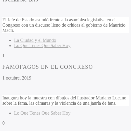
El Jefe de Estado asumió frente a la asamblea legislativa en el
Congreso con un discurso lleno de críticas al gobierno de Mauricio
Macri.
La Ciudad y el Mundo
Lo Que Tenes Que Saber Hoy
1
FAMÓFAGOS EN EL CONGRESO
1 octubre, 2019
Inaugura hoy la muestra con dibujos del ilustrador Mariano Lucano
sobre la fama, las cámaras y la violencia de una jauría de fans.
Lo Que Tenes Que Saber Hoy
0