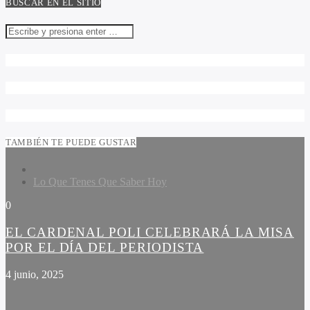
BUSCAR EN EL SITIO
TAMBIÉN TE PUEDE GUSTAR
Lo Que Tenes Que Saber Hoy
0
EL CARDENAL POLI CELEBRARÁ LA MISA
POR EL DÍA DEL PERIODISTA
4 junio, 2025