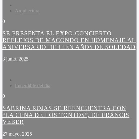
Arquitectura
0
SE PRESENTA EL EXPO-CONCIERTO
REFLEJOS DE MACONDO EN HOMENAJE AL
ANIVERSARIO DE CIEN AÑOS DE SOLEDAD
3 junio, 2025
Imperdible del dia
0
SABRINA ROJAS SE REENCUENTRA CON
“LA CENA DE LOS TONTOS”, DE FRANCIS
VEBER
27 mayo, 2025