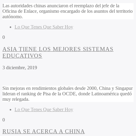
Las autoridades chinas anunciaron el reemplazo del jefe de la
Oficina de Enlace, organismo encargado de los asuntos del territorio
autónomo.
Lo Que Tenes Que Saber Hoy
0
ASIA TIENE LOS MEJORES SISTEMAS
EDUCATIVOS
3 diciembre, 2019
Sin mejoras en rendimientos globales desde 2000, China y Singapur
lideran el ranking de Pisa de la OCDE, donde Latinoamérica quedó
muy relegada.
Lo Que Tenes Que Saber Hoy
0
RUSIA SE ACERCA A CHINA