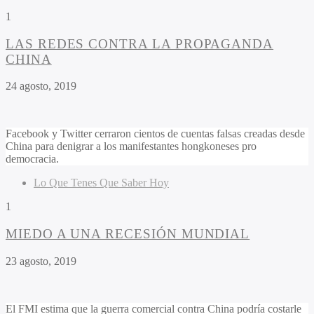
1
LAS REDES CONTRA LA PROPAGANDA
CHINA
24 agosto, 2019
Facebook y Twitter cerraron cientos de cuentas falsas creadas desde
China para denigrar a los manifestantes hongkoneses pro
democracia.
Lo Que Tenes Que Saber Hoy
1
MIEDO A UNA RECESIÓN MUNDIAL
23 agosto, 2019
El FMI estima que la guerra comercial contra China podría costarle