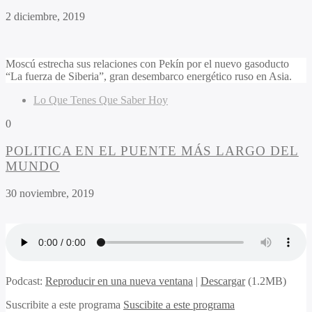
2 diciembre, 2019
Moscú estrecha sus relaciones con Pekín por el nuevo gasoducto
“La fuerza de Siberia”, gran desembarco energético ruso en Asia.
Lo Que Tenes Que Saber Hoy
0
POLITICA EN EL PUENTE MÁS LARGO DEL
MUNDO
30 noviembre, 2019
Podcast:
Reproducir en una nueva ventana
|
Descargar
(1.2MB)
Suscribite a este programa
Suscibite a este programa