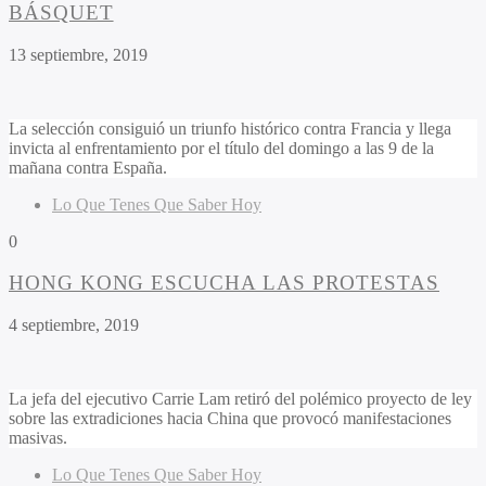
BÁSQUET
13 septiembre, 2019
La selección consiguió un triunfo histórico contra Francia y llega
invicta al enfrentamiento por el título del domingo a las 9 de la
mañana contra España.
Lo Que Tenes Que Saber Hoy
0
HONG KONG ESCUCHA LAS PROTESTAS
4 septiembre, 2019
La jefa del ejecutivo Carrie Lam retiró del polémico proyecto de ley
sobre las extradiciones hacia China que provocó manifestaciones
masivas.
Lo Que Tenes Que Saber Hoy