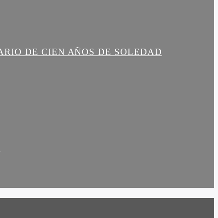
ARIO DE CIEN AÑOS DE SOLEDAD
R