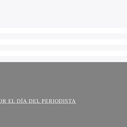
R EL DÍA DEL PERIODISTA