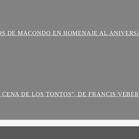
OS DE MACONDO EN HOMENAJE AL ANIVERS
 CENA DE LOS TONTOS”, DE FRANCIS VEBE