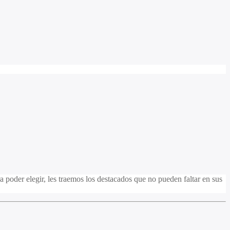
 poder elegir, les traemos los destacados que no pueden faltar en sus