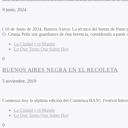
9 junio, 2024
( 10 de Junio de 2024, Buenos Aires)- La técnica del barniz de Pasto
O. Granja Peña son guardianes de ésta herencia, considerada a partir
La Ciudad y el Mundo
Lo Que Tenes Que Saber Hoy
0
BUENOS AIRES NEGRA EN EL RECOLETA
5 noviembre, 2019
Comienza hoy la séptima edición del Comienza BAN!, Festival Internaci
La Ciudad y el Mundo
Lo Que Tenes Que Saber Hoy
0