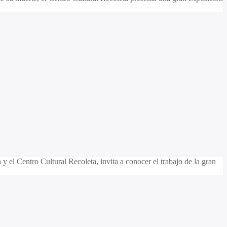
 y el Centro Cultural Recoleta, invita a conocer el trabajo de la gran