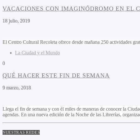
VACACIONES CON IMAGINÓDROMO EN EL 
18 julio, 2019
El Centro Cultural Recoleta ofrece desde mañana 250 actividades grati
La Ciudad y el Mundo
0
QUÉ HACER ESTE FIN DE SEMANA
9 marzo, 2018
Llega el fin de semana y con él miles de maneras de conocer la Ciudad
agendas. En una nueva edición de la Noche de las Librerías, organiz
NUESTRAS REDES