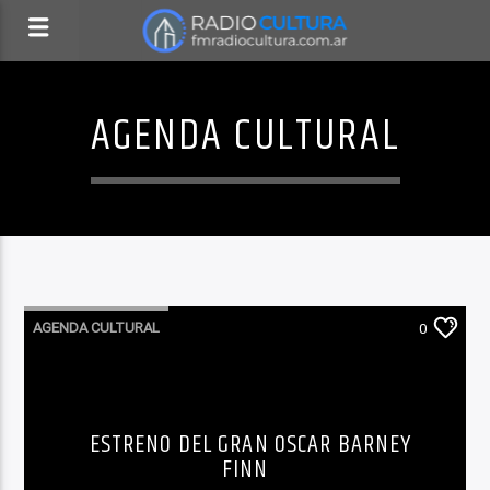
AGENDA CULTURAL
AGENDA CULTURAL
0
ESTRENO DEL GRAN OSCAR BARNEY
FINN