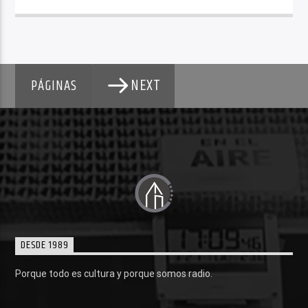
NEXT
PÁGINAS
DESDE 1989
Porque todo es cultura y porque somos radio.