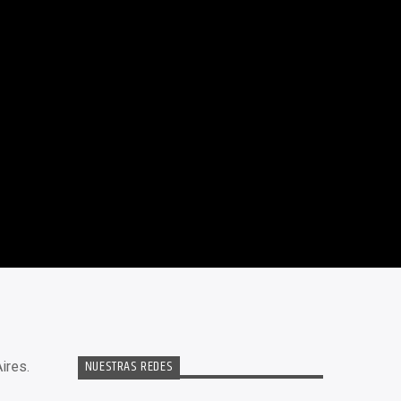
NUESTRAS REDES
ires.