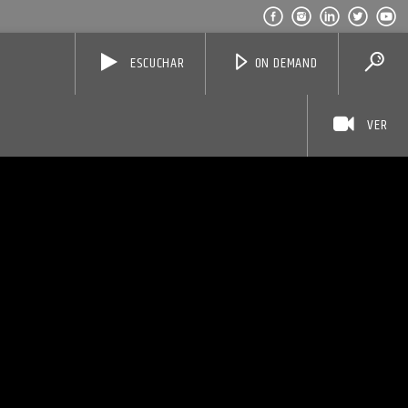
ESCUCHAR
ON DEMAND
VER