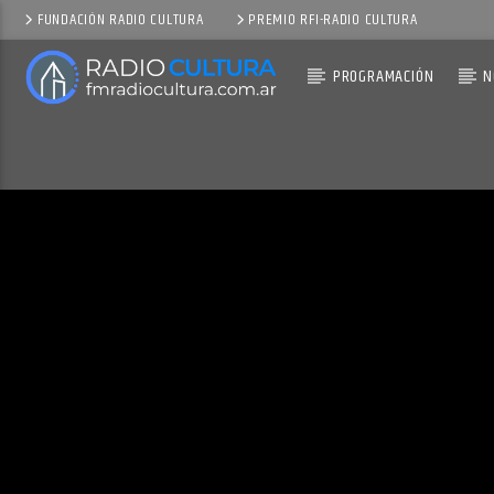
FUNDACIÓN RADIO CULTURA
PREMIO RFI-RADIO CULTURA
PROGRAMACIÓN
N