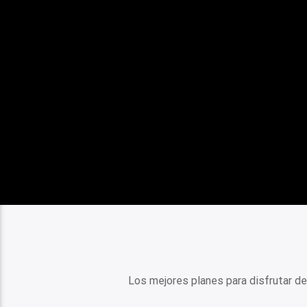
Los mejores planes para disfrutar de