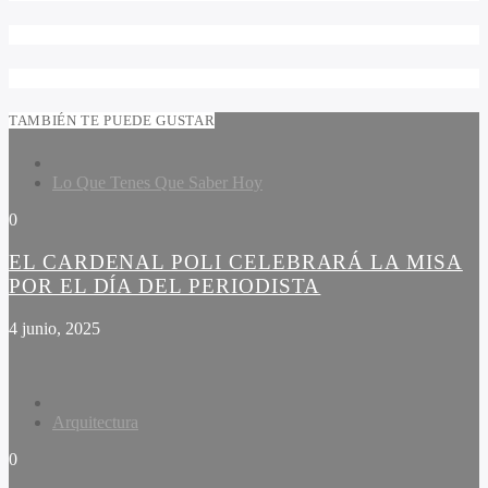
TAMBIÉN TE PUEDE GUSTAR
Lo Que Tenes Que Saber Hoy
0
EL CARDENAL POLI CELEBRARÁ LA MISA
POR EL DÍA DEL PERIODISTA
4 junio, 2025
Arquitectura
0