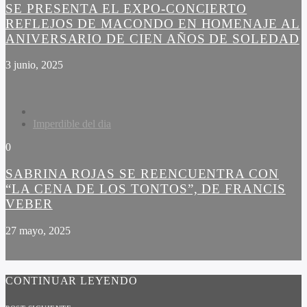
SE PRESENTA EL EXPO-CONCIERTO
REFLEJOS DE MACONDO EN HOMENAJE AL
ANIVERSARIO DE CIEN AÑOS DE SOLEDAD
3 junio, 2025
Imperdible del dia
0
SABRINA ROJAS SE REENCUENTRA CON
“LA CENA DE LOS TONTOS”, DE FRANCIS
VEBER
27 mayo, 2025
CONTINUAR LEYENDO