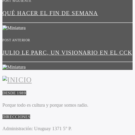
POST SIGUIENTE
QUÉ HACER EL FIN DE SEMANA
POST ANTERIOR
JULIO LE PARC, UN VISIONARIO EN EL CCK
DESDE 1989
Porque todo es cultura y porque somos radio.
DIRECCIONES
Administración:
Uruguay 1371 5° P.