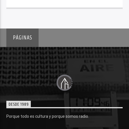
PÁGINAS
DESDE 1989
Porque todo es cultura y porque somos radio.