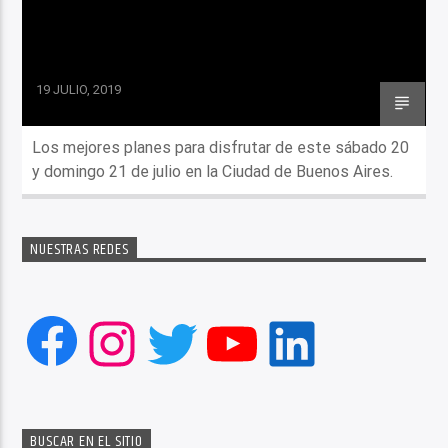
19 JULIO, 2019
Los mejores planes para disfrutar de este sábado 20
y domingo 21 de julio en la Ciudad de Buenos Aires.
NUESTRAS REDES
Facebook
Instagram
Twitter
YouTube
LinkedIn
BUSCAR EN EL SITIO