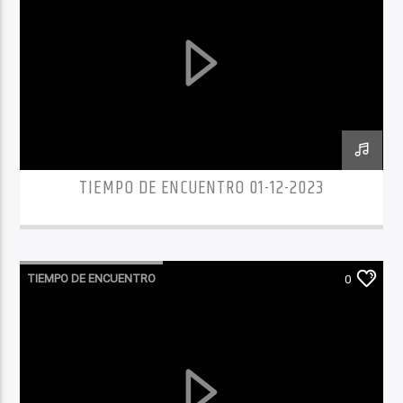
TIEMPO DE ENCUENTRO 01-12-2023
TIEMPO DE ENCUENTRO
0