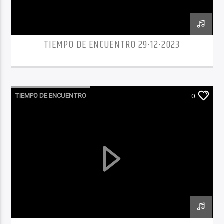
TIEMPO DE ENCUENTRO 29-12-2023
TIEMPO DE ENCUENTRO
0