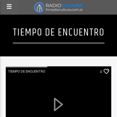
TIEMPO DE ENCUENTRO
TIEMPO DE ENCUENTRO
0