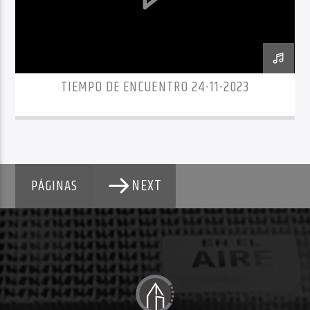
TIEMPO DE ENCUENTRO 24-11-2023
NEXT
PÁGINAS