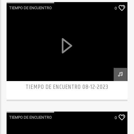
TIEMPO DE ENCUENTRO
0
TIEMPO DE ENCUENTRO 08-12-2023
TIEMPO DE ENCUENTRO
0