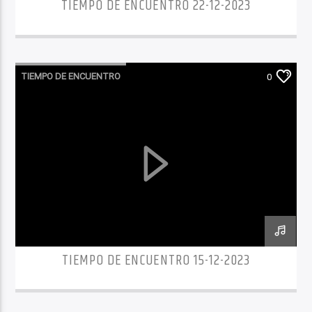
TIEMPO DE ENCUENTRO 22-12-2023
TIEMPO DE ENCUENTRO
0
TIEMPO DE ENCUENTRO 15-12-2023